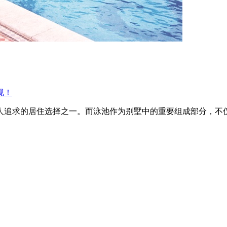
现！
人追求的居住选择之一。而泳池作为别墅中的重要组成部分，不