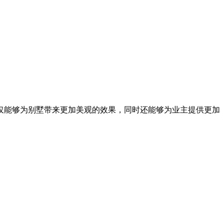
仅能够为别墅带来更加美观的效果，同时还能够为业主提供更加