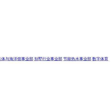
水体与海洋馆事业部
别墅行业事业部
节能热水事业部
数字体育