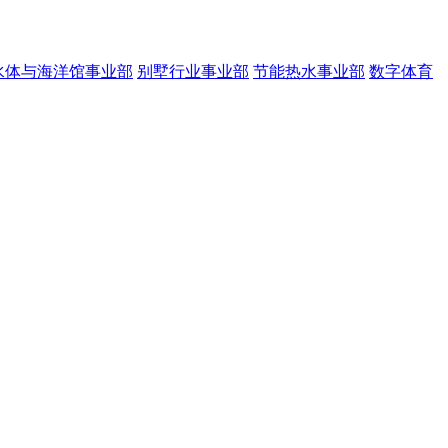
水体与海洋馆事业部
别墅行业事业部
节能热水事业部
数字体育