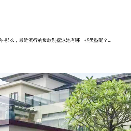
那么，最近流行的爆款别墅泳池有哪一些类型呢？...