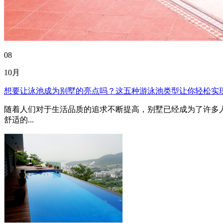
08
10月
想要让泳池成为别墅的亮点吗？这五种游泳池类型让你轻松实
随着人们对于生活品质的追求不断提高，别墅已经成为了许多
舒适的...