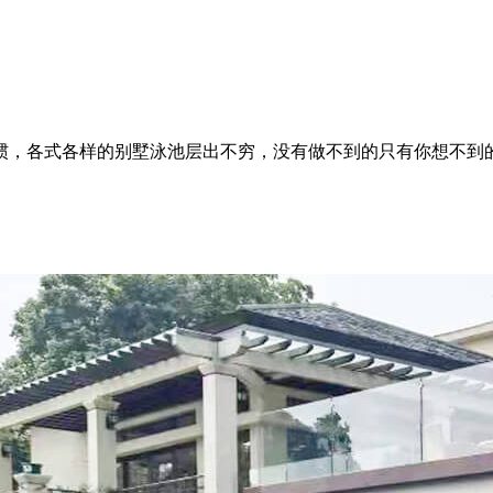
，各式各样的别墅泳池层出不穷，没有做不到的只有你想不到的~