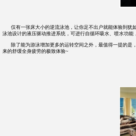
仅有一张床大小的逆流泳池，让你足不出户就能体验到犹如处
泳池设计的液压驱动推进系统，可进行自循环吸水、喷水功能，
除了能为游泳增加更多的运转空间之外，最值得一提的是，逆
来的舒缓全身疲劳的极致体验~