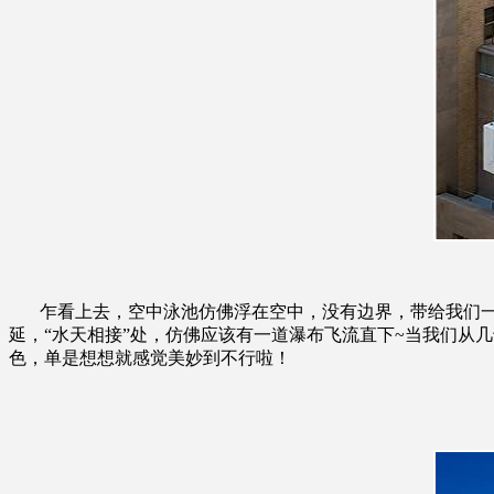
乍看上去，空中泳池仿佛浮在空中，没有边界，带给我们一种
延，“水天相接”处，仿佛应该有一道瀑布飞流直下~当我们从
色，单是想想就感觉美妙到不行啦！