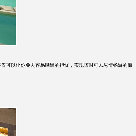
仅可以让你免去容易晒黑的担忧，实现随时可以尽情畅游的愿