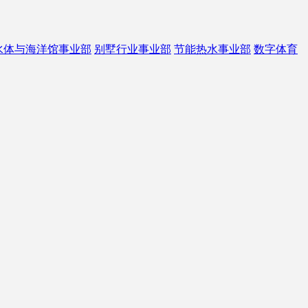
水体与海洋馆事业部
别墅行业事业部
节能热水事业部
数字体育