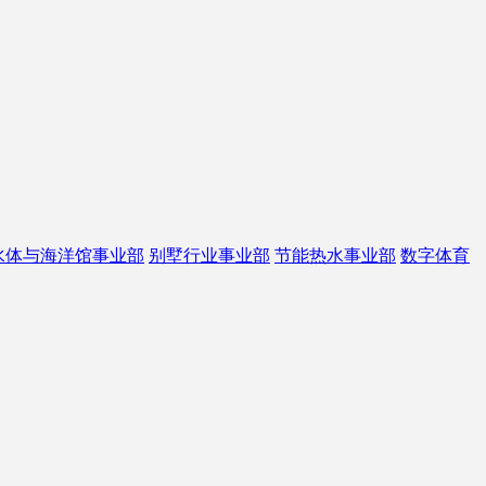
水体与海洋馆事业部
别墅行业事业部
节能热水事业部
数字体育