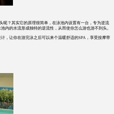
头呢？其实它的原理很简单，在泳池内设置有一台，专为逆流
使泳池内的水流形成独特的逆流性，从而使你怎么游也游不到头。
，让你在游完泳之后可以来个温暖舒适的SPA，享受按摩带