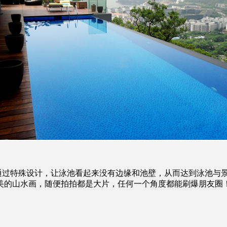
过特殊设计，让泳池看起来没有边缘和池壁，从而达到泳池与景
美的山水画，随便拍拍都是大片，任何一个角度都能刷爆朋友圈