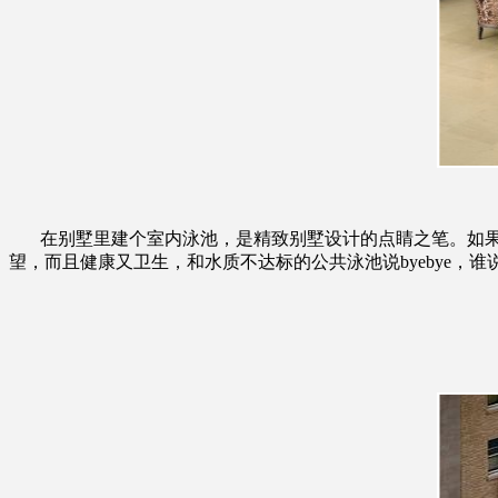
在别墅里建个室内泳池，是精致别墅设计的点睛之笔。如果
望，而且健康又卫生，和水质不达标的公共泳池说byebye，