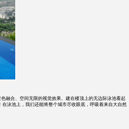
色融合、空间无限的视觉效果。建在楼顶上的无边际泳池看起
！在泳池上，我们还能将整个城市尽收眼底，呼吸着来自大自然