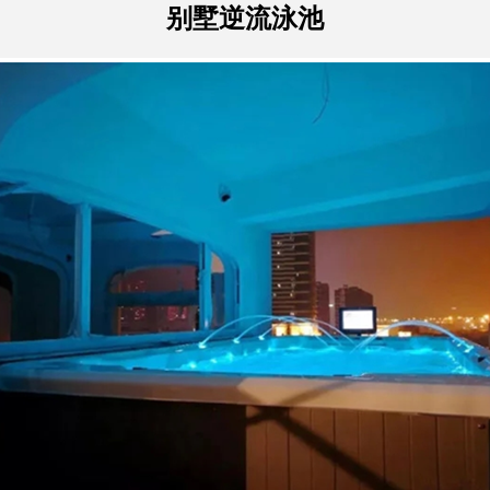
别墅逆流泳池