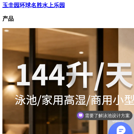
玉圭园环球名胜水上乐园
产品
想了解游泳池设备？