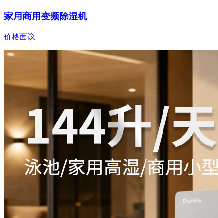
家用商用变频除湿机
价格面议