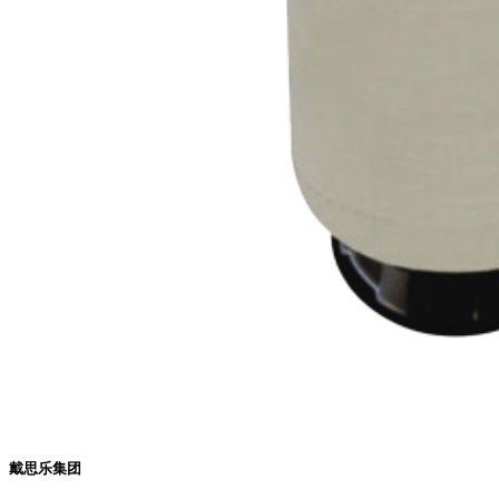
戴思乐集团