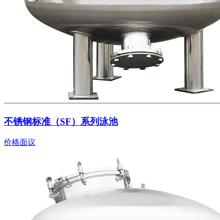
不锈钢标准（SF）系列泳池
价格面议