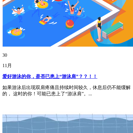
30
11月
爱好游泳的你，是否已患上“游泳肩”？？！！
如果游泳后出现双肩疼痛且持续时间较久，休息后仍不能缓解
的， 这时的你！可能已患上了“游泳肩”。...