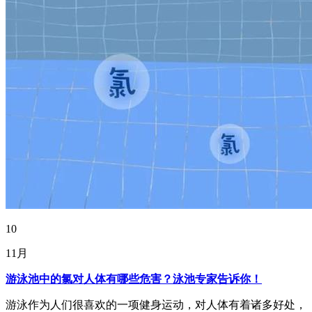
10
11月
游泳池中的氯对人体有哪些危害？泳池专家告诉你！
游泳作为人们很喜欢的一项健身运动，对人体有着诸多好处，