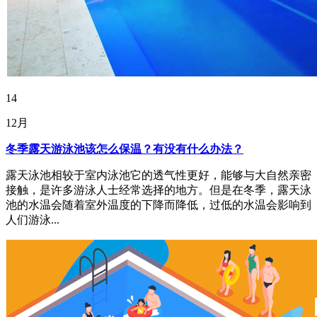
14
12月
冬季露天游泳池该怎么保温？有没有什么办法？
露天泳池相较于室内泳池它的透气性更好，能够与大自然亲密
接触，是许多游泳人士经常选择的地方。但是在冬季，露天泳
池的水温会随着室外温度的下降而降低，过低的水温会影响到
人们游泳...