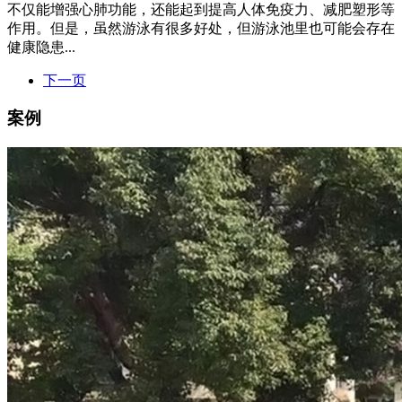
不仅能增强心肺功能，还能起到提高人体免疫力、减肥塑形等
作用。但是，虽然游泳有很多好处，但游泳池里也可能会存在
健康隐患...
下一页
案例