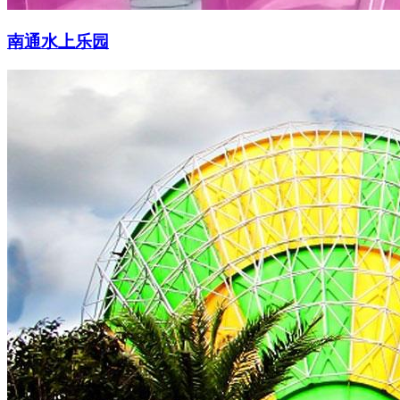
南通水上乐园