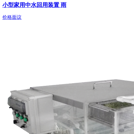
小型家用中水回用装置 雨
价格面议