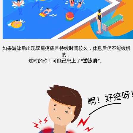
如果游泳后出现双肩疼痛且持续时间较久，休息后仍不能缓解
的，
这时的你！可能已患上了
“
游泳肩”
。