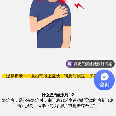
需要了解泳池设计方案
（温馨提示：一旦出现以上症状，请及时就医，尽早治愈。）
什么是“游泳肩”？
游泳肩，是指在游泳时，由于肩部过度运动所导致的肩部（肩
袖）损伤，医学上称为“肩关节撞击综合征”。