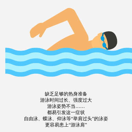
缺乏足够的热身准备
游泳时间过长、强度过大
游泳姿势不当……
都易引发这一症状
自由泳、蝶泳、仰泳等“举肩过头”的泳姿
更容易患上“游泳肩”