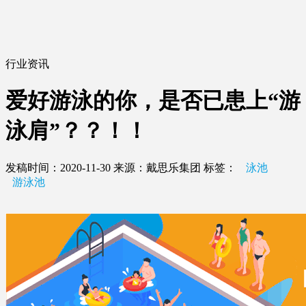
行业资讯
爱好游泳的你，是否已患上“游
泳肩”？？！！
发稿时间：2020-11-30
来源：戴思乐集团
标签：
泳池
游泳池