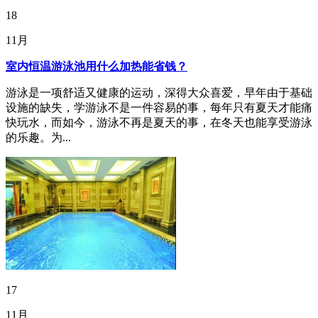
18
11月
室内恒温游泳池用什么加热能省钱？
游泳是一项舒适又健康的运动，深得大众喜爱，早年由于基础
设施的缺失，学游泳不是一件容易的事，每年只有夏天才能痛
快玩水，而如今，游泳不再是夏天的事，在冬天也能享受游泳
的乐趣。为...
17
11月