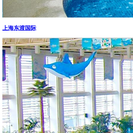
上海东渡国际