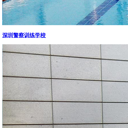
深圳警察训练学校