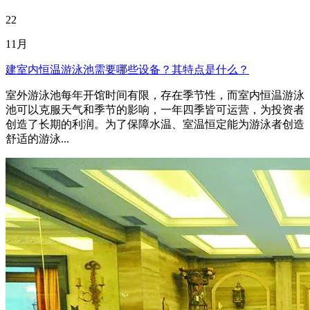
22
11月
建室内恒温游泳池需要哪些设备？其特点是什么？
室外游泳池每年开馆时间有限，存在季节性，而室内恒温游泳
池可以克服天气和季节的影响，一年四季皆可运营，为投资者
创造了长期的利润。为了保障水温、室温恒定能为游泳者创造
舒适的游泳...