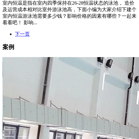
室内恒温是指在室内四季保持在26-28恒温状态的泳池， 造价
及运营成本相对比室外游泳池高，下面小编为大家介绍下建个
室内恒温游泳池需要多少钱？影响价格的因素有哪些？一起来
看看吧！ 影响...
下一页
案例