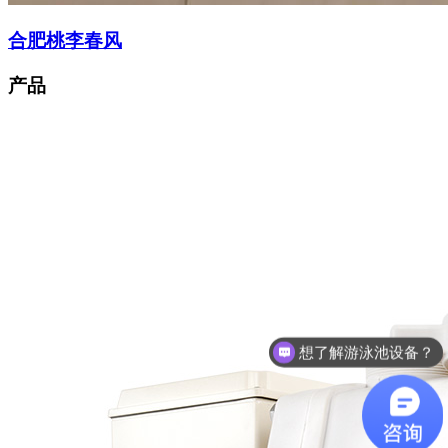
合肥桃李春风
产品
想了解游泳池设备？
咨询泳池设备价格