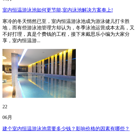
室内恒温游泳池如何更节能,室内泳池解决方案奉上!
寒冷的冬天悄然已至，室内恒温游泳池成为游泳健儿打卡胜
地，而有些游泳池管理方却认为，冬季泳池运营成本太高，又
不好打理，真是个费钱的工程，接下来戴思乐小编为大家分
享，室内恒温游...
22
06月
建个室内恒温游泳池需要多少钱？影响价格的因素有哪些？