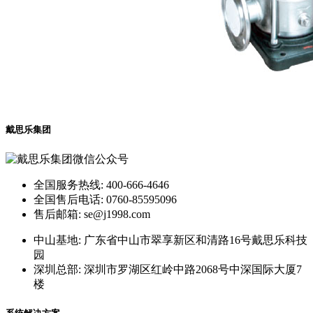
戴思乐集团
全国服务热线: 400-666-4646
全国售后电话: 0760-85595096
售后邮箱: se@j1998.com
中山基地: 广东省中山市翠享新区和清路16号戴思乐科技
园
深圳总部: 深圳市罗湖区红岭中路2068号中深国际大厦7
楼