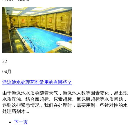
22
04月
游泳池水处理药剂常用的有哪些？
由于游泳池水质会随着天气，游泳池人数等因素变化，易出现
水质浑浊、结合氯超标、尿素超标、氰尿酸超标等水质问题，
遇到这些紧急情况，我们在处理时，需要用到一些针对性的水
处理药剂才...
下一页