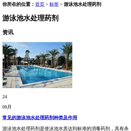
你所在的位置：
首页
>
标签
>
游泳池水处理药剂
游泳池水处理药剂
资讯
24
08月
常见的游泳池水处理药剂种类及作用
游泳池水处理药剂是使泳池水质达到标准的消毒药剂，具有杀