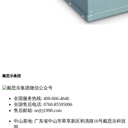
戴思乐集团
全国服务热线: 400-666-4646
全国售后电话: 0760-85595096
售后邮箱: se@j1998.com
中山基地: 广东省中山市翠享新区和清路16号戴思乐科技
园