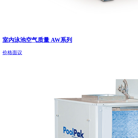
室内泳池空气质量 AW系列
价格面议