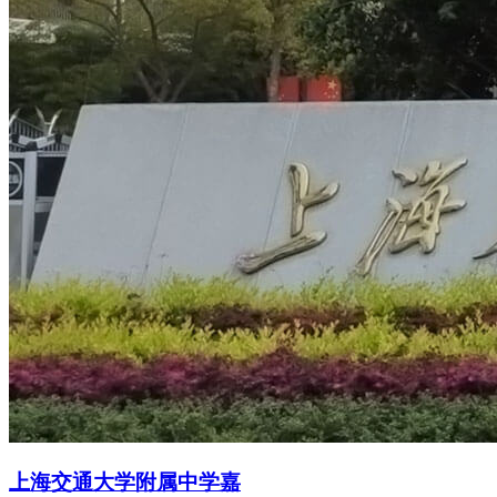
上海交通大学附属中学嘉