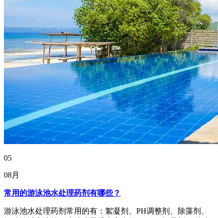
05
08月
常用的游泳池水处理药剂有哪些？
游泳池水处理药剂常用的有：絮凝剂、PH调整剂、除藻剂、