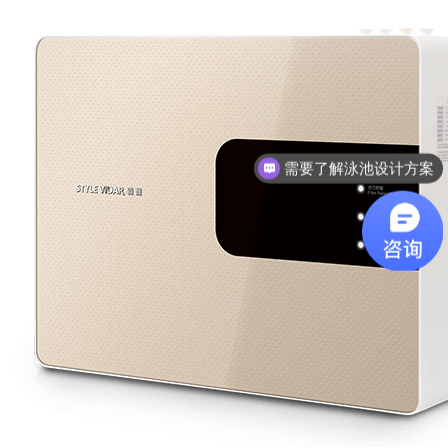
想了解游泳池设备？