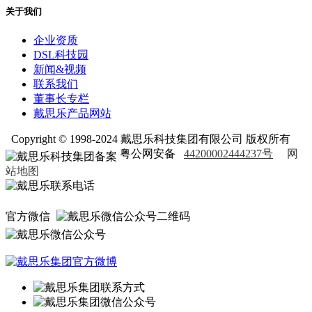
关于我们
企业资质
DSL科技园
新闻&视频
联系我们
董事长专栏
戴思乐产品网站
Copyright © 1998-2024 戴思乐科技集团有限公司 版权所有
粤公网安备
44200002444237号
网
站地图
官方微信