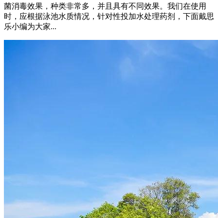
菌消毒效果，种类非常多，并且具有不同效果。我们在使用
时，应根据泳池水质情况，针对性投加水处理药剂，下面戴思
乐小编为大家...