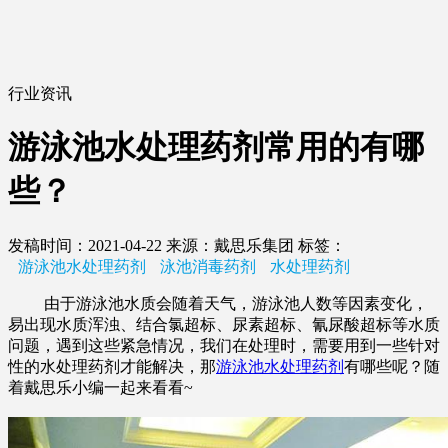
行业资讯
游泳池水处理药剂常用的有哪
些？
发稿时间：2021-04-22
来源：戴思乐集团
标签：
游泳池水处理药剂
泳池消毒药剂
水处理药剂
由于游泳池水质会随着天气，游泳池人数等因素变化，
易出现水质浑浊、结合氯超标、尿素超标、氰尿酸超标等水质
问题，遇到这些紧急情况，我们在处理时，需要用到一些针对
性的水处理药剂才能解决，那
游泳池水处理药剂
有哪些呢？随
着戴思乐小编一起来看看~