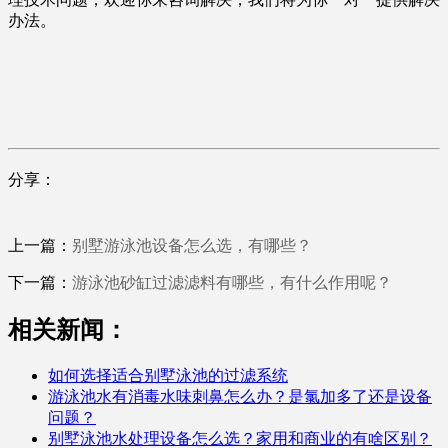
办法。
分享：
上一篇：
别墅游泳池设备怎么选，有哪些？
下一篇：
游泳池砂缸过滤滤料有哪些，有什么作用呢？
相关新闻：
如何选择适合别墅泳池的过滤系统
游泳池水有消毒水味刺鼻怎么办？是氯加多了还是设备
问题？
别墅泳池水处理设备怎么选？家用和商业的有啥区别？