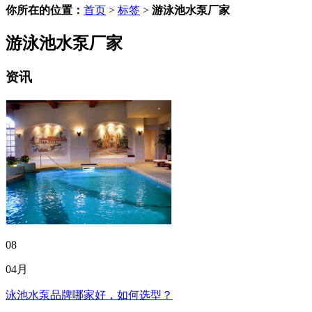
你所在的位置：
首页
>
标签
>
游泳池水泵厂家
游泳池水泵厂家
资讯
08
04月
泳池水泵品牌哪家好，如何选型？