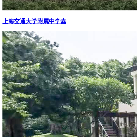
上海交通大学附属中学嘉