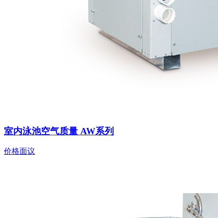
室内泳池空气质量 AW系列
价格面议