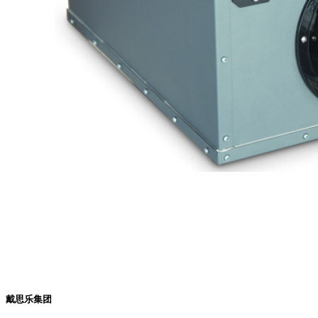
戴思乐集团