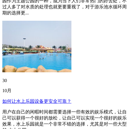
园作为主题公园的一种，成为当下人们非常热门的好去处，不
过人多了对水质的处理也就更要重视了，对于游乐池水循环周
期的选择更...
30
10月
如何让水上乐园设备更安全可靠？
用户在自己的闲暇时间都需要选择一些有效的娱乐模式，让自
己可以获得一个很好的放松，让自己可以实现一个很好的娱乐
效果，水上乐园就是一个非常不错的选择，尤其是对一些大型