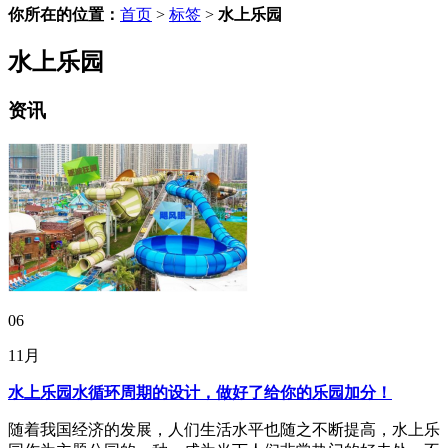
你所在的位置：
首页
>
标签
>
水上乐园
水上乐园
资讯
06
11月
水上乐园水循环周期的设计，做好了给你的乐园加分！
随着我国经济的发展，人们生活水平也随之不断提高，水上乐