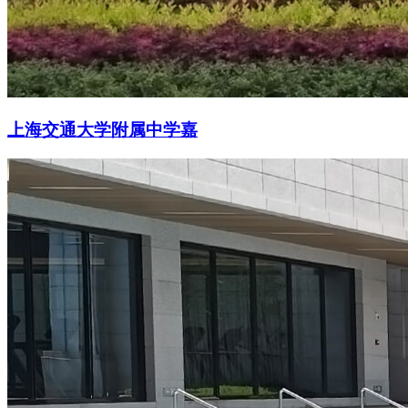
上海交通大学附属中学嘉