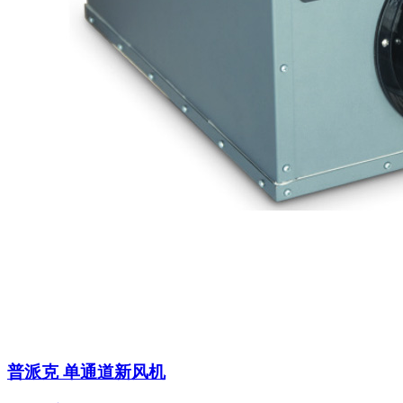
普派克 单通道新风机