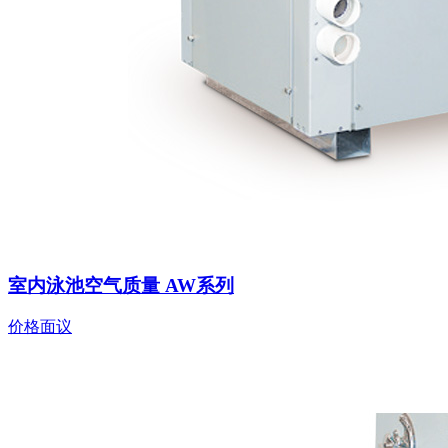
室内泳池空气质量 AW系列
价格面议