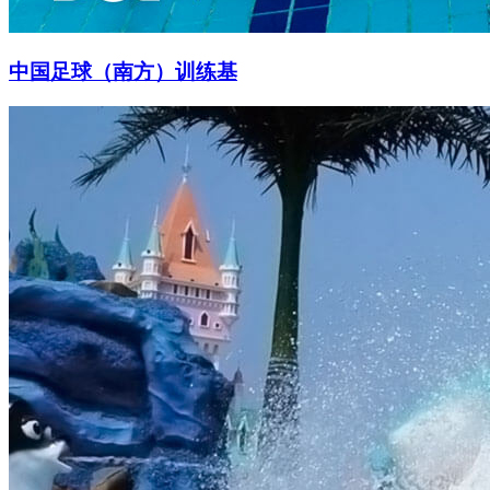
中国足球（南方）训练基