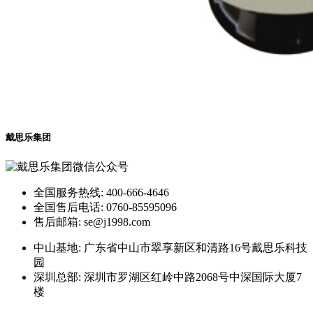
戴思乐集团
全国服务热线: 400-666-4646
全国售后电话: 0760-85595096
售后邮箱: se@j1998.com
中山基地: 广东省中山市翠享新区和清路16号戴思乐科技
园
深圳总部: 深圳市罗湖区红岭中路2068号中深国际大厦7
楼