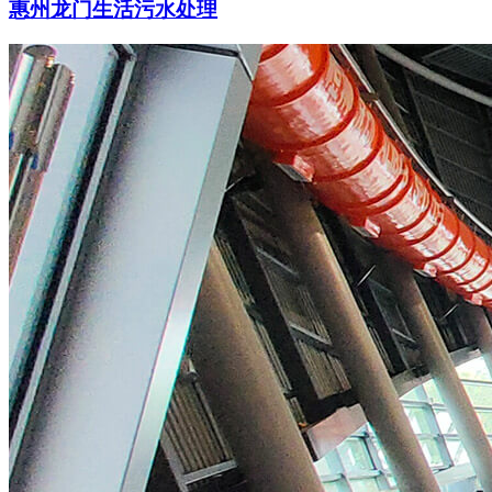
惠州龙门生活污水处理