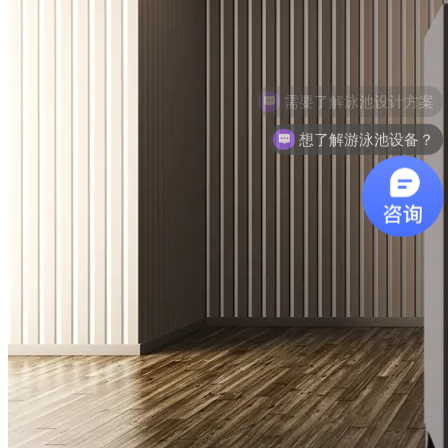
想了解游泳池设备？