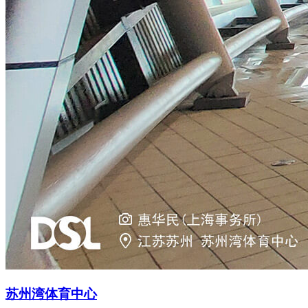
苏州湾体育中心