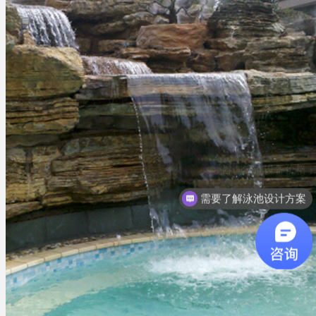
需要了解泳池设计方案