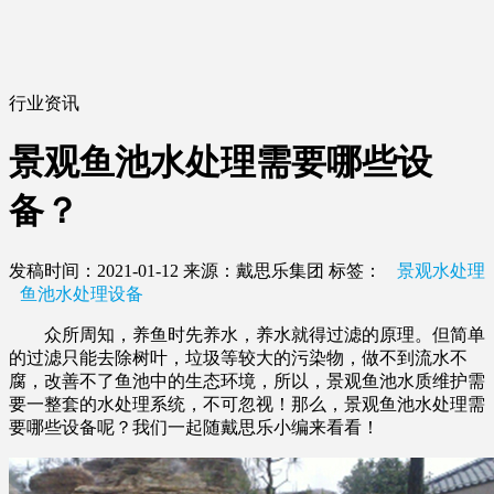
行业资讯
景观鱼池水处理需要哪些设
备？
发稿时间：2021-01-12
来源：戴思乐集团
标签：
景观水处理
鱼池水处理设备
众所周知，养鱼时先养水，养水就得过滤的原理。但简单
的过滤只能去除树叶，垃圾等较大的污染物，做不到流水不
腐，改善不了鱼池中的生态环境，所以，景观鱼池水质维护需
要一整套的水处理系统，不可忽视！那么，景观鱼池水处理需
要哪些设备呢？我们一起随戴思乐小编来看看！