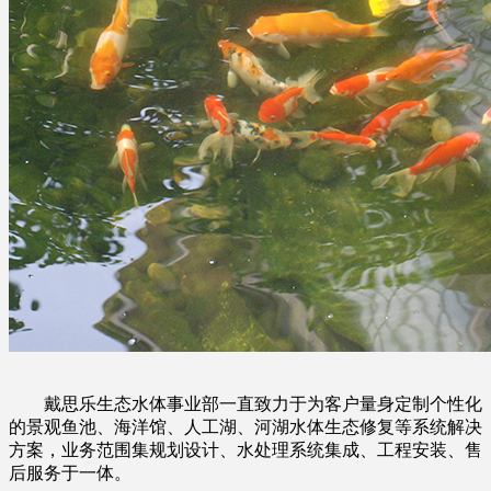
戴思乐生态水体事业部一直致力于为客户量身定制个性化
的景观鱼池、海洋馆、人工湖、河湖水体生态修复等系统解决
方案，业务范围集规划设计、水处理系统集成、工程安装、售
后服务于一体。