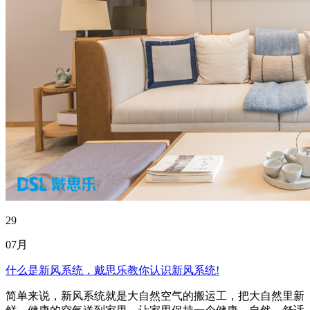
29
07月
什么是新风系统，戴思乐教你认识新风系统!
简单来说，新风系统就是大自然空气的搬运工，把大自然里新