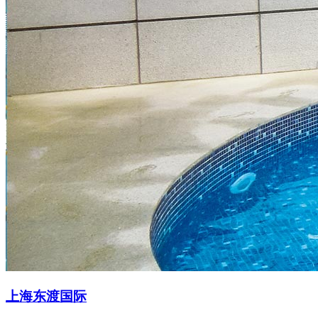
上海东渡国际