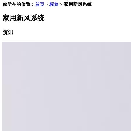
你所在的位置：
首页
>
标签
>
家用新风系统
家用新风系统
资讯