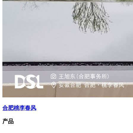
合肥桃李春风
产品