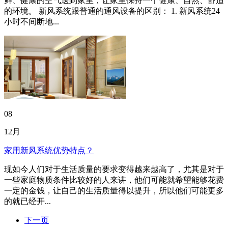
鲜、健康的空气送到家里，让家里保持一个健康、自然、舒适
的环境。 新风系统跟普通的通风设备的区别： 1. 新风系统24
小时不间断地...
08
12月
家用新风系统优势特点？
现如今人们对于生活质量的要求变得越来越高了，尤其是对于
一些家庭物质条件比较好的人来讲，他们可能就希望能够花费
一定的金钱，让自己的生活质量得以提升，所以他们可能更多
的就已经开...
下一页