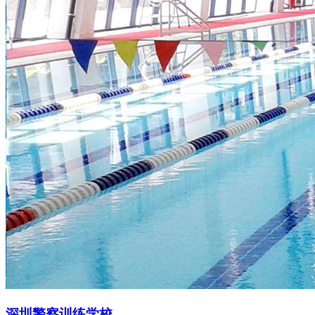
深圳警察训练学校