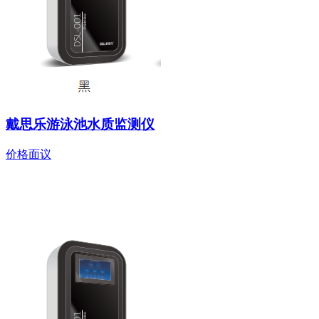
戴思乐游泳池水质监测仪
价格面议