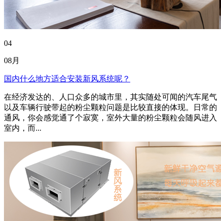
04
08月
国内什么地方适合安装新风系统呢？
在经济发达的、人口众多的城市里，其实随处可闻的汽车尾气
以及车辆行驶带起的粉尘颗粒问题是比较直接的体现。日常的
通风，你会感觉通了个寂寞，室外大量的粉尘颗粒会随风进入
室内，而...