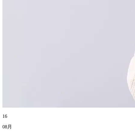
16
08月