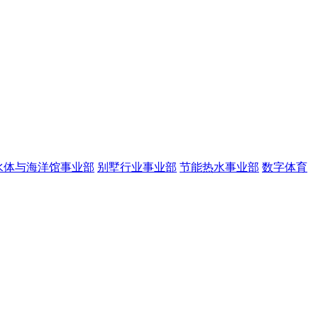
水体与海洋馆事业部
别墅行业事业部
节能热水事业部
数字体育