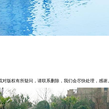
或对版权有所疑问，请联系删除，我们会尽快处理，感谢