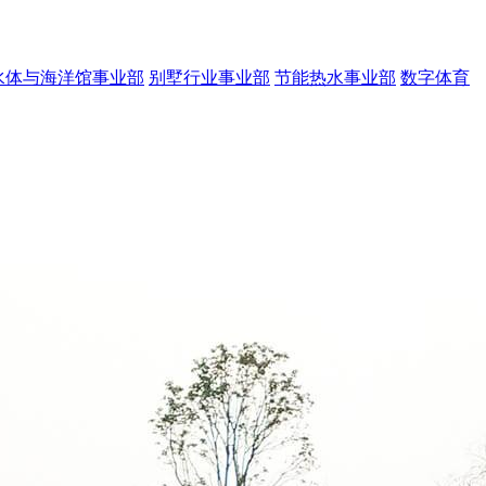
水体与海洋馆事业部
别墅行业事业部
节能热水事业部
数字体育