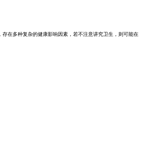
，存在多种复杂的健康影响因素，若不注意讲究卫生，则可能在