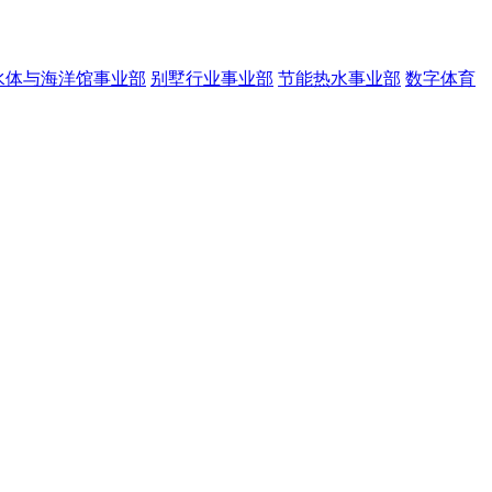
水体与海洋馆事业部
别墅行业事业部
节能热水事业部
数字体育