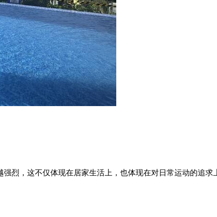
越强烈，这不仅体现在居家生活上，也体现在对日常运动的追求