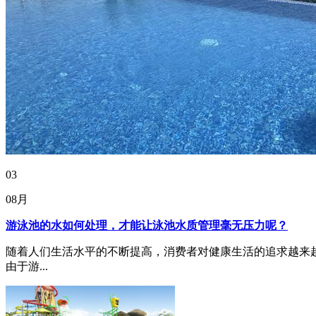
03
08月
游泳池的水如何处理，才能让泳池水质管理毫无压力呢？
随着人们生活水平的不断提高，消费者对健康生活的追求越来
由于游...