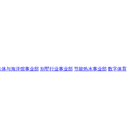
水体与海洋馆事业部
别墅行业事业部
节能热水事业部
数字体育