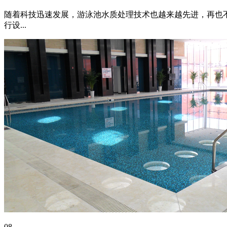
随着科技迅速发展，游泳池水质处理技术也越来越先进，再也
行设...
08