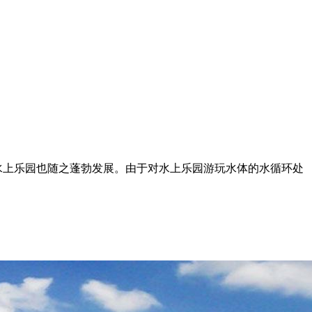
水上乐园也随之蓬勃发展。由于对水上乐园游玩水体的水循环处