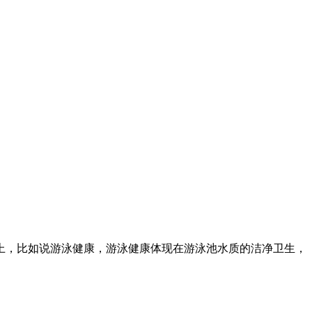
上，比如说游泳健康，游泳健康体现在游泳池水质的洁净卫生，