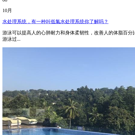
10月
水处理系统，有一种叫低氯水处理系统你了解吗？
游泳可以提高人的心肺耐力和身体柔韧性，改善人的体脂百分
游泳过...