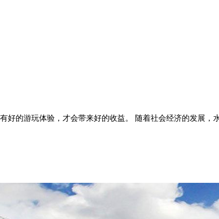
能有好的游玩体验，才会带来好的收益。 随着社会经济的发展，