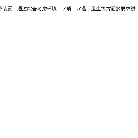
环装置，通过综合考虑环境，水质，水温，卫生等方面的要求进