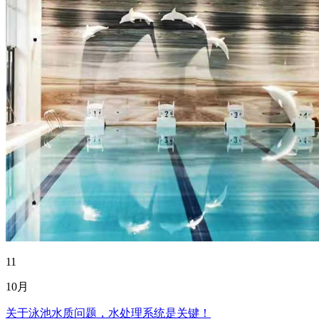
11
10月
关于泳池水质问题，水处理系统是关键！