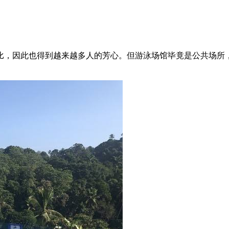
比，因此也得到越来越多人的芳心。但游泳场馆毕竟是公共场所