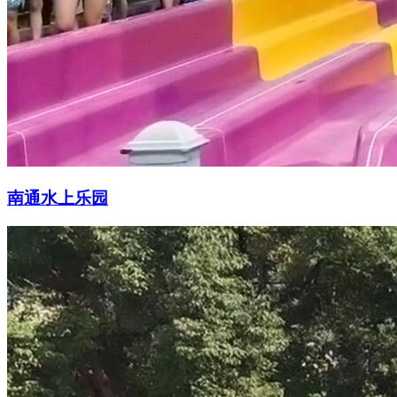
南通水上乐园