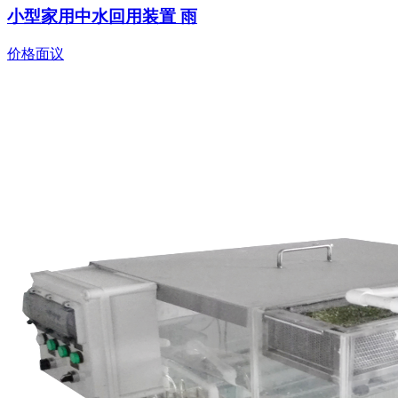
小型家用中水回用装置 雨
价格面议