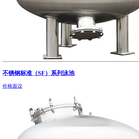
不锈钢标准（SF）系列泳池
价格面议