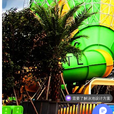
想了解游泳池设备？