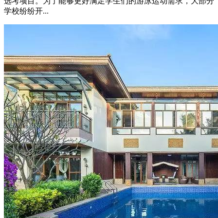
选考项目。为了能够更好满足学生们的游泳运动需求，大部分
学校纷纷开...