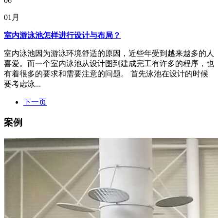
06
01月
室内游泳池怎样进行设计与布局？
室内泳池因为游泳环境舒适的原因，近些年受到越来越多的人
喜爱。而一个室内泳池从设计图到建成完工有许多的程序，也
有着很多的要求和需要注意的问题。 首先泳池在设计的时候
要考虑泳...
下一页
案例