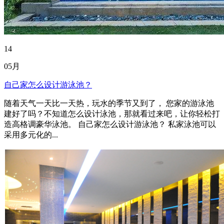
14
05月
自己家怎么设计游泳池？
随着天气一天比一天热，玩水的季节又到了， 您家的游泳池
建好了吗？不知道怎么设计泳池，那就看过来吧，让你轻松打
造高格调豪华泳池。 自己家怎么设计游泳池？ 私家泳池可以
采用多元化的...