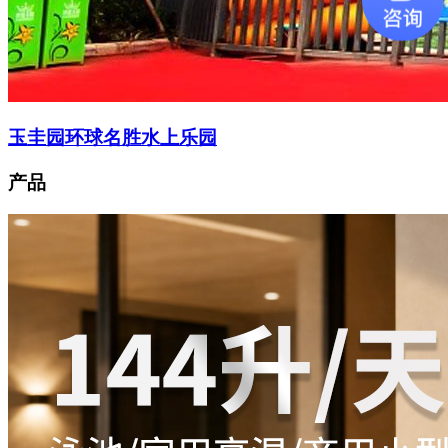
玉圭园环球名胜水上乐园
产品