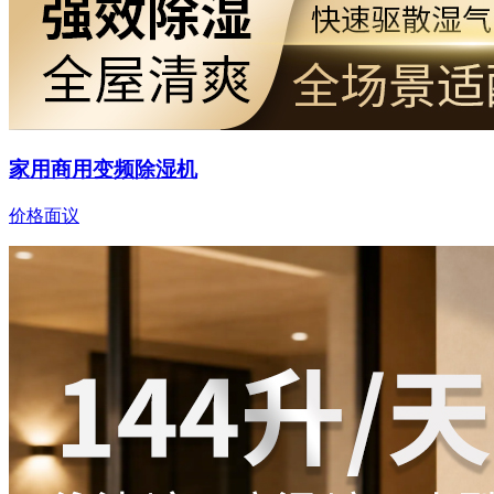
家用商用变频除湿机
价格面议