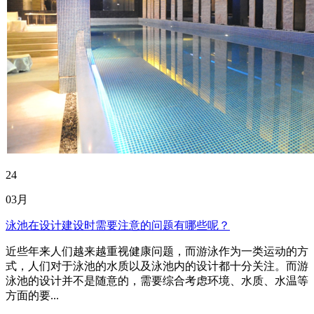
24
03月
泳池在设计建设时需要注意的问题有哪些呢？
近些年来人们越来越重视健康问题，而游泳作为一类运动的方
式，人们对于泳池的水质以及泳池内的设计都十分关注。而游
泳池的设计并不是随意的，需要综合考虑环境、水质、水温等
方面的要...