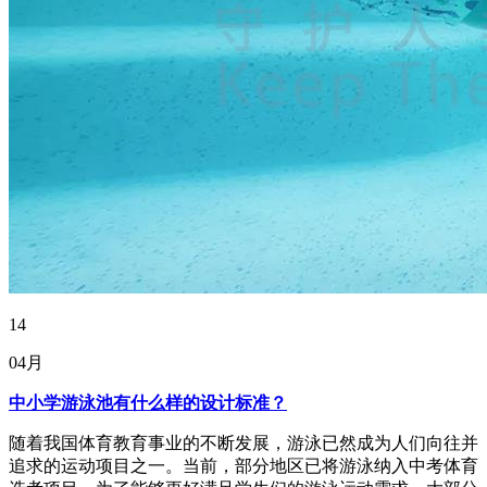
14
04月
中小学游泳池有什么样的设计标准？
随着我国体育教育事业的不断发展，游泳已然成为人们向往并
追求的运动项目之一。当前，部分地区已将游泳纳入中考体育