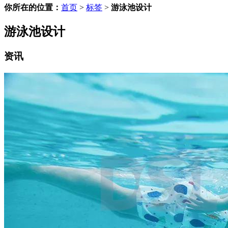
你所在的位置：
首页
>
标签
>
游泳池设计
游泳池设计
资讯