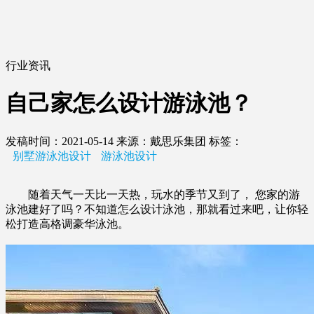
行业资讯
自己家怎么设计游泳池？
发稿时间：2021-05-14
来源：戴思乐集团
标签：
别墅游泳池设计
游泳池设计
随着天气一天比一天热，玩水的季节又到了， 您家的游
泳池建好了吗？不知道怎么设计泳池，那就看过来吧，让你轻
松打造高格调豪华泳池。