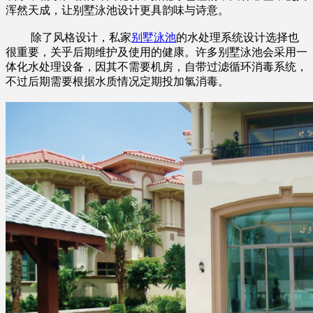
浑然天成，让别墅泳池设计更具韵味与诗意。
除了风格设计，私家
别墅泳池
的水处理系统设计选择也
很重要，关乎后期维护及使用的健康。许多别墅泳池会采用一
体化水处理设备，因其不需要机房，自带过滤循环消毒系统，
不过后期需要根据水质情况定期投加氯消毒。