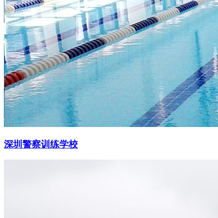
深圳警察训练学校