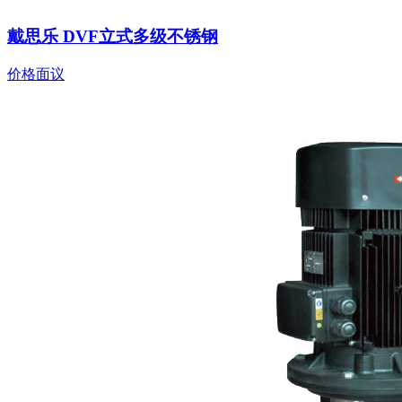
戴思乐 DVF立式多级不锈钢
价格面议