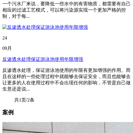
一个污水厂来说，要降低一些水中的有害物质，都需要有自己
相应的过滤工艺模式，可以将污染源实现一个更加严格的控
制，对于每...
24
09月
反渗透水处理保证游泳池使用年限增强
反渗透水处理，保证游泳池使用的年限有更加增强的作用。而
且在这样的一些处理过程中就能够去保证安全，而且也能够去
让更多的人在使用过程中不会出现任何的影响，不管是自己做
生意还是说...
共1页/2条
案例