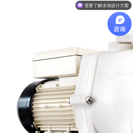
想了解游泳池设备？