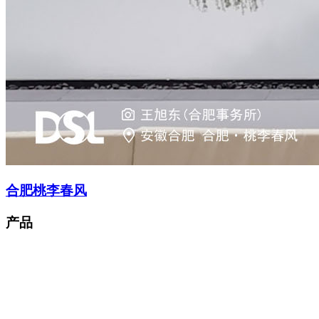
合肥桃李春风
产品