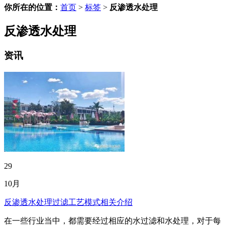
你所在的位置：
首页
>
标签
>
反渗透水处理
反渗透水处理
资讯
29
10月
反渗透水处理过滤工艺模式相关介绍
在一些行业当中，都需要经过相应的水过滤和水处理，对于每