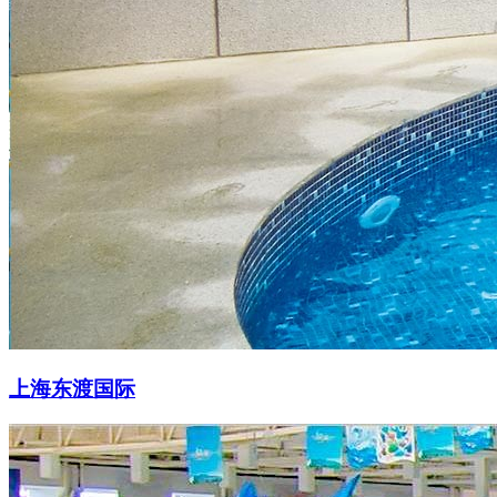
上海东渡国际