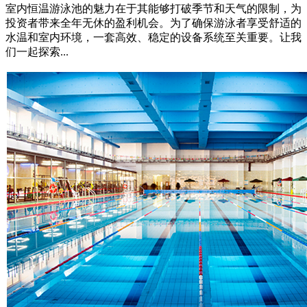
室内恒温游泳池的魅力在于其能够打破季节和天气的限制，为
投资者带来全年无休的盈利机会。为了确保游泳者享受舒适的
水温和室内环境，一套高效、稳定的设备系统至关重要。让我
们一起探索...