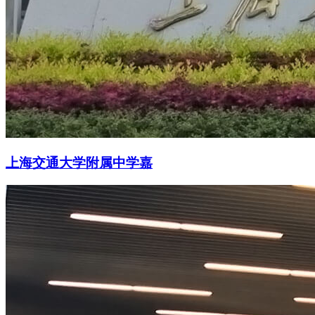
上海交通大学附属中学嘉