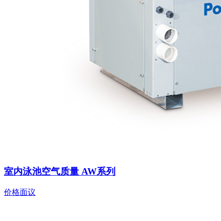
室内泳池空气质量 AW系列
价格面议