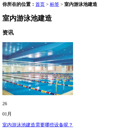
你所在的位置：
首页
>
标签
>
室内游泳池建造
室内游泳池建造
资讯
26
01月
室内游泳池建造需要哪些设备呢？