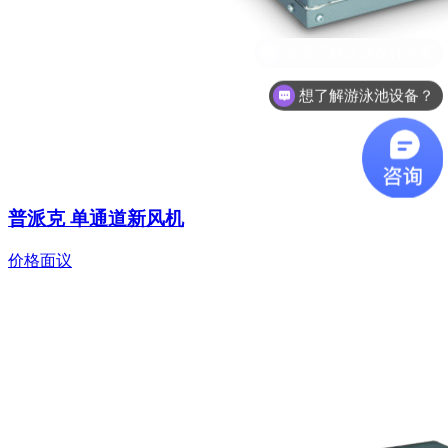
想了解游泳池设备？
普派克 单通道新风机
价格面议