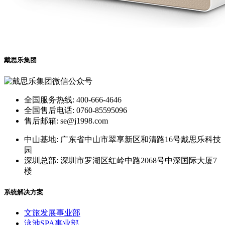
戴思乐集团
全国服务热线: 400-666-4646
全国售后电话: 0760-85595096
售后邮箱: se@j1998.com
中山基地: 广东省中山市翠享新区和清路16号戴思乐科技
园
深圳总部: 深圳市罗湖区红岭中路2068号中深国际大厦7
楼
系统解决方案
文旅发展事业部
泳池SPA事业部