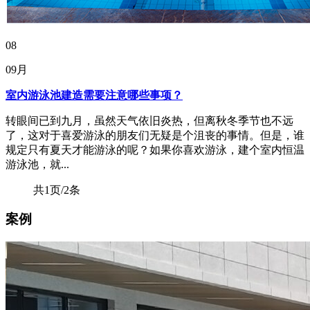
08
09月
室内游泳池建造需要注意哪些事项？
转眼间已到九月，虽然天气依旧炎热，但离秋冬季节也不远
了，这对于喜爱游泳的朋友们无疑是个沮丧的事情。但是，谁
规定只有夏天才能游泳的呢？如果你喜欢游泳，建个室内恒温
游泳池，就...
共1页/2条
案例