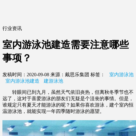
行业资讯
室内游泳池建造需要注意哪些
事项？
发稿时间：2020-09-08
来源：戴思乐集团
标签：
室内游泳池
室内游泳池建造
建游泳池
转眼间已到九月，虽然天气依旧炎热，但离秋冬季节也不
远了，这对于喜爱游泳的朋友们无疑是个沮丧的事情。但是，
谁规定只有夏天才能游泳的呢？如果你喜欢游泳，建个室内恒
温游泳池，就能实现一年四季随时游泳的愿望。