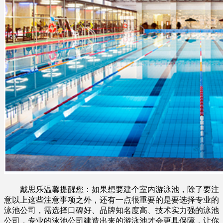
戴思乐温馨提醒您：如果想要建个室内游泳池，除了要注
意以上这些注意事项之外，还有一点很重要的是要选择专业的
泳池公司，需选择口碑好、品牌知名度高、技术实力强的泳池
公司，专业的泳池公司建造出来的游泳池才会更具保障，让你