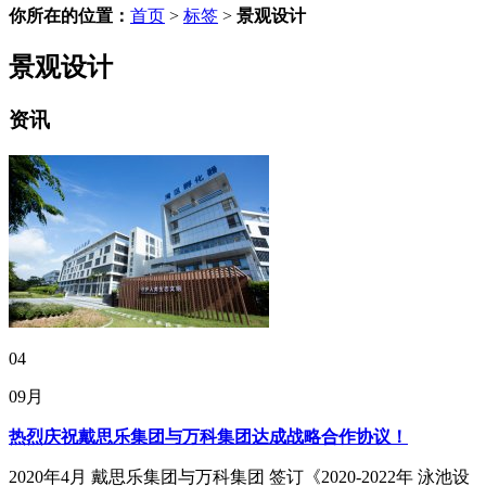
你所在的位置：
首页
>
标签
>
景观设计
景观设计
资讯
04
09月
热烈庆祝戴思乐集团与万科集团达成战略合作协议！
2020年4月 戴思乐集团与万科集团 签订《2020-2022年 泳池设