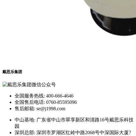
戴思乐集团
全国服务热线: 400-666-4646
全国售后电话: 0760-85595096
售后邮箱: se@j1998.com
中山基地: 广东省中山市翠享新区和清路16号戴思乐科技
园
深圳总部: 深圳市罗湖区红岭中路2068号中深国际大厦7