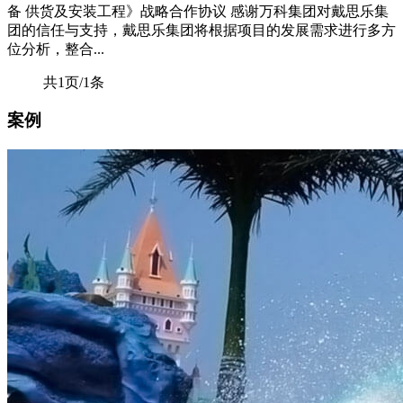
备 供货及安装工程》战略合作协议 感谢万科集团对戴思乐集
团的信任与支持，戴思乐集团将根据项目的发展需求进行多方
位分析，整合...
共1页/1条
案例