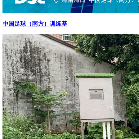
中国足球（南方）训练基