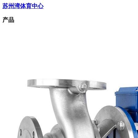
苏州湾体育中心
产品