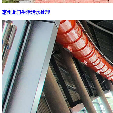
惠州龙门生活污水处理