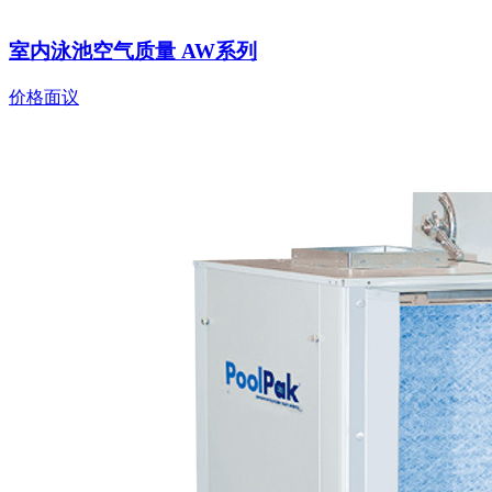
室内泳池空气质量 AW系列
价格面议