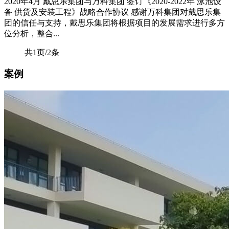
2020年4月 戴思乐集团与万科集团 签订《2020-2022年 泳池设
备 供货及安装工程》战略合作协议 感谢万科集团对戴思乐集
团的信任与支持，戴思乐集团将根据项目的发展需求进行多方
位分析，整合...
共1页/2条
案例