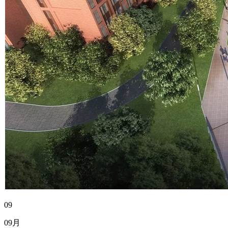
09
09月