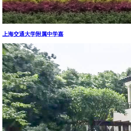
上海交通大学附属中学嘉