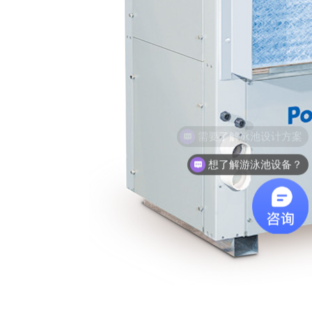
想了解游泳池设备？