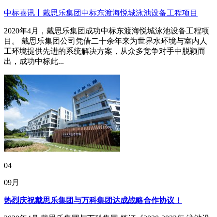
中标喜讯丨戴思乐集团中标东渡海悦城泳池设备工程项目
2020年4月，戴思乐集团成功中标东渡海悦城泳池设备工程项
目。 戴思乐集团公司凭借二十余年来为世界水环境与室内人
工环境提供先进的系统解决方案，从众多竞争对手中脱颖而
出，成功中标此...
04
09月
热烈庆祝戴思乐集团与万科集团达成战略合作协议！