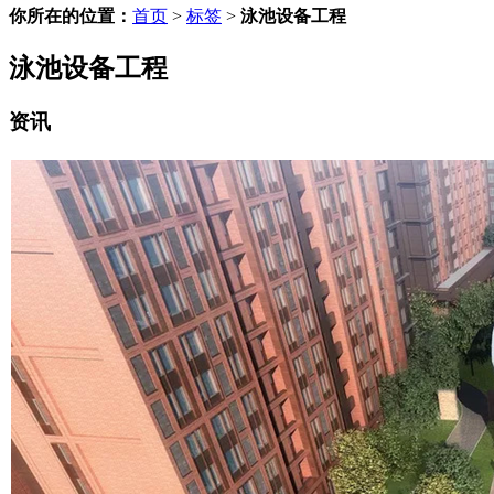
你所在的位置：
首页
>
标签
>
泳池设备工程
泳池设备工程
资讯