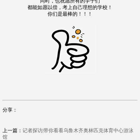
同时，也祝愿所有的学子们
都能如愿以偿，考上自己理想的学校！
你们是最棒的！！！
分享：
上一篇：
记者探访|带你看看乌鲁木齐奥林匹克体育中心游泳
馆