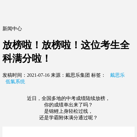
新闻中心
放榜啦！放榜啦！这位考生全
科满分啦！
发稿时间：2021-07-16
来源：戴思乐集团
标签：
戴思乐
低氯系统
近日，全国多地的中考成绩陆续放榜，
你的成绩单出来了吗？
是锦鲤上身轻松过线，
还是学霸附体满分通过呢？