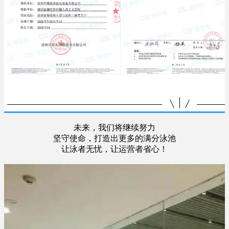
未来，我们将继续努力
坚守使命，打造出更多的满分泳池
让泳者无忧，让运营者省心！