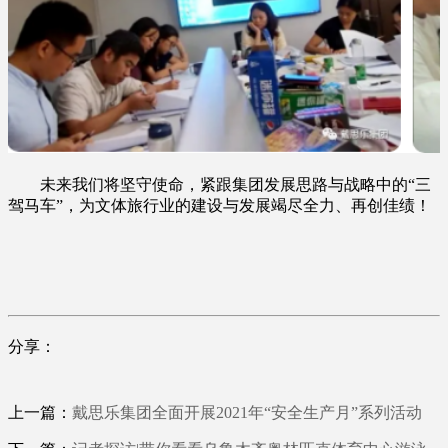
未来我们将坚守使命，紧跟集团发展思路与战略中的“三
驾马车”，为文体旅行业的建设与发展竭尽全力、再创佳绩！
分享：
上一篇：
戴思乐集团全面开展2021年“安全生产月”系列活动