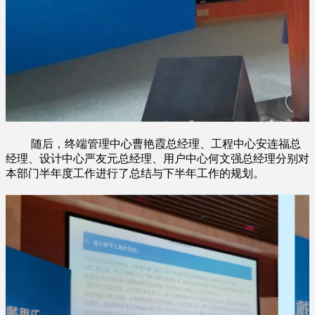
随后，终端管理中心曹艳霞总经理、工程中心安连福总
经理、设计中心严友元总经理、用户中心何文强总经理分别对
本部门半年度工作进行了总结与下半年工作的规划。