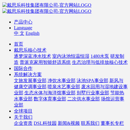
产品中心
Language
中 文
English
首页
戴思乐核心技术
逐梦深蓝净水技术
室内泳池恒温恒湿
1480水泵
研发制
造
普派克家用智能舒适系统
生态治理与低排放核心技术
国际合作
系统解决方案
文旅发展事业部
净饮水事业部
泳池SPA事业部
新风与
健康空调事业部
喷泉水艺事业部
废水回用与湿地建设事
业部
生态水体与海洋馆事业部
别墅行业事业部
节能热
水事业部
数字体育事业部
二次供水事业部
场馆运营事
业部
全球项目
关于我们
企业资质
DSL科技园
新闻&视频
联系我们
董事长专栏