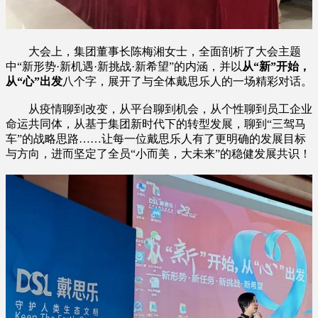
大会上，集团董事长陈梅湘女士，全面剖析了大会主题
中“新形势·新机遇·新挑战·新希望”的内涵，并以
从“新”开始，
从“心”出发
八个字，展开了与全体戴思乐人的一场精彩对话。
从疫情聊到改变，从平台聊到机会，从个性聊到员工企业
命运共同体，从基于集团新时代下的转型发展，聊到“三驾马
车”的战略思路……让每一位戴思乐人有了更明确的发展目标
与方向，进而坚定了全员“小而美，大未来”的稳健发展共识！