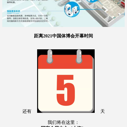
距离2021中国体博会开幕时间
还有
天
我们将在这里：