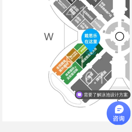
需要了解泳池设计方案
想了解游泳池设备？