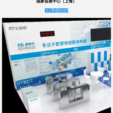
国家会展中心（上海）
5.1号馆D107