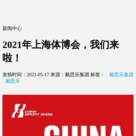
新闻中心
2021年上海体博会，我们来
啦！
发稿时间：2021-05-17
来源：戴思乐集团
标签：
戴思乐集团
戴思乐