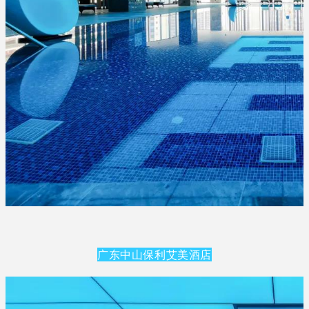
广东中山保利艾美酒店