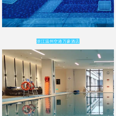
浙江温州空港万豪酒店