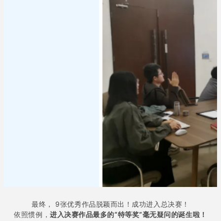
最终， 9张优秀作品脱颖而出！成功进入总决赛！
依照惯例，
进入决赛作品最多的“特等奖”毫无疑问的诞生啦！