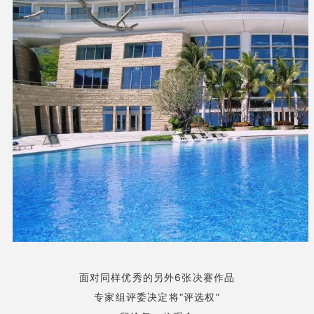
面对同样优秀的另外6张决赛作品
专家组评委决定将“评选权”