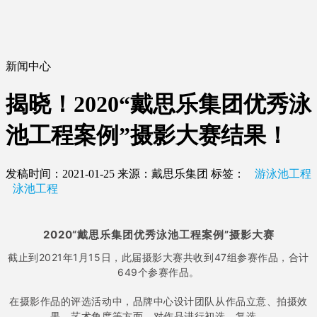
新闻中心
揭晓！2020“戴思乐集团优秀泳
池工程案例”摄影大赛结果！
发稿时间：2021-01-25
来源：戴思乐集团
标签：
游泳池工程
泳池工程
2020“戴思乐集团优秀泳池工程案例”摄影大赛
截止到2021年1月15日，此届摄影大赛共收到47组参赛作品，合计
649个参赛作品。
在摄影作品的评选活动中，品牌中心设计团队从作品立意、拍摄效
果、艺术角度等方面，对作品进行初选、复选。