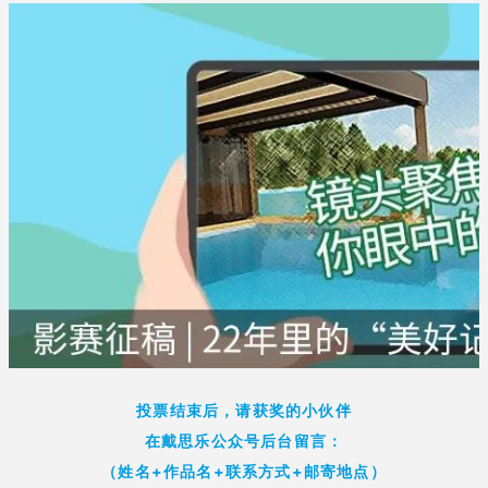
投票结束后，请获奖的小伙伴
在戴思乐公众号后台留言：
（姓名+作品名+联系方式+邮寄地点）