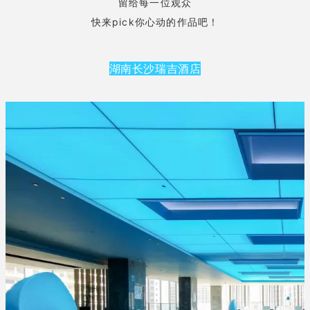
留给每一位观众
快来pick你心动的作品吧！
湖南长沙瑞吉酒店