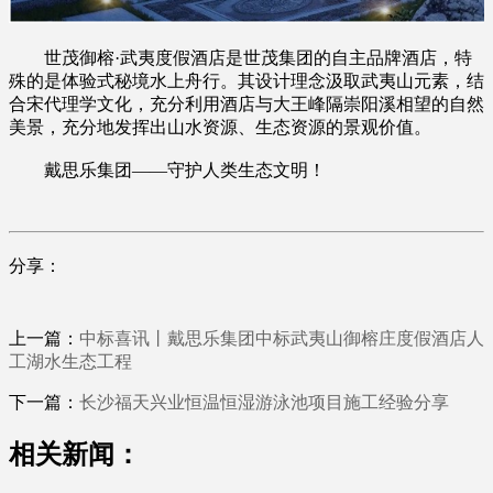
世茂御榕·武夷度假酒店是世茂集团的自主品牌酒店，特
殊的是体验式秘境水上舟行。其设计理念汲取武夷山元素，结
合宋代理学文化，充分利用酒店与大王峰隔崇阳溪相望的自然
美景，充分地发挥出山水资源、生态资源的景观价值。
戴思乐集团——守护人类生态文明！
分享：
上一篇：
中标喜讯丨戴思乐集团中标武夷山御榕庄度假酒店人
工湖水生态工程
下一篇：
长沙福天兴业恒温恒湿游泳池项目施工经验分享
相关新闻：