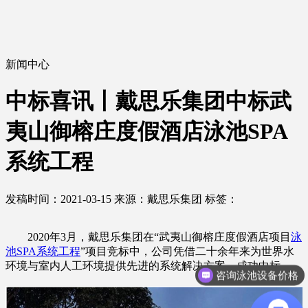
新闻中心
中标喜讯丨戴思乐集团中标武
夷山御榕庄度假酒店泳池SPA
系统工程
发稿时间：2021-03-15
来源：戴思乐集团
标签：
2020年3月，戴思乐集团在“武夷山御榕庄度假酒店项目
泳
池SPA系统工程
”项目竞标中，公司凭借二十余年来为世界水
环境与室内人工环境提供先进的系统解决方案，成功中标。
咨询泳池设备价格