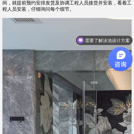
间，就提前预约安排发货及协调工程人员接货并安装，看着工
程人员安装，仔细询问每个细节。
需要了解泳池设计方案