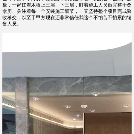
板，一起扛着木板上三层、下三层，盯着施工人员做完整个桑
拿房、关注着每一个安装施工细节，一直坚持整个项目完成验
收移交，以至于甲方现在还非常信任我这个不怕苦不怕累的销
售人员。