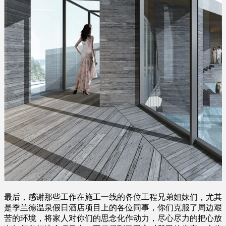
最后，感谢那些工作在施工一线的各位工程兄弟姐妹们，尤其
是季兰德温泉假日酒店项目上的各位同事，你们克服了周边艰
苦的环境，将家人对你们的思念化作动力，尽心尽力的把心放