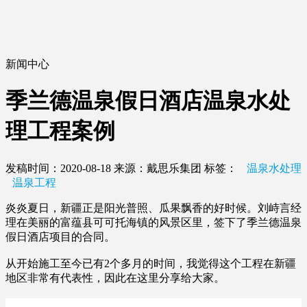
新闻中心
季兰德温泉假日酒店温泉水处
理工程案例
发稿时间：2020-08-18
来源：戴思乐集团
标签：
温泉水处理
温泉工程
炎炎夏日，新疆正是阳光普照、瓜果飘香的好时候。刘峙言经
理在美丽的富蕴县可可托海镇的风景区里，签下了季兰德温泉
假日酒店项目的合同。
从开始施工至今已有2个多月的时间，我觉得这个工程在新疆
地区非常有代表性，因此在这里分享给大家。