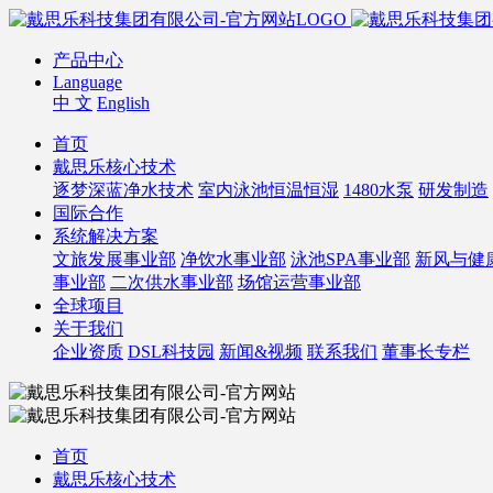
产品中心
Language
中 文
English
首页
戴思乐核心技术
逐梦深蓝净水技术
室内泳池恒温恒湿
1480水泵
研发制造
国际合作
系统解决方案
文旅发展事业部
净饮水事业部
泳池SPA事业部
新风与健
事业部
二次供水事业部
场馆运营事业部
全球项目
关于我们
企业资质
DSL科技园
新闻&视频
联系我们
董事长专栏
首页
戴思乐核心技术