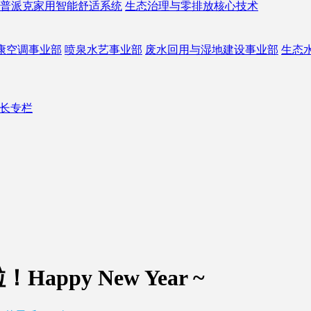
普派克家用智能舒适系统
生态治理与零排放核心技术
康空调事业部
喷泉水艺事业部
废水回用与湿地建设事业部
生态
长专栏
py New Year ~