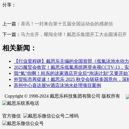
分享：
上一篇：
喜讯！一封来自第十五届全国运动会的感谢信
下一篇：
马力全开，耀闯全球！戴思乐集团开工大会圆满召开
相关新闻：
【行业里程碑】戴思乐主编的全国首部《低氯泳池水动力
2025服贸会收官！戴思乐低氯系统两登央视CCTV-13
我“氧”你啊！桂东的这家酒店开业后“泡汤计划”又要开始
外贸拓市再提速！戴思乐 2025 秋交会斩获多国意向，
苏州中心喜达屋W酒店泳池水处理项目案例
Copyright © 1998-2024 戴思乐科技集团有限公司 版权所有
官方微信