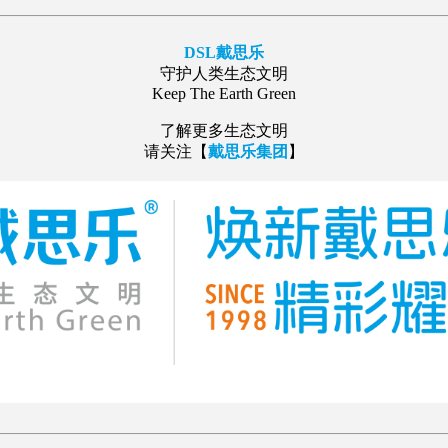
DSL戴思乐
守护人类生态文明
Keep The Earth Green
了解更多生态文明
请关注【
戴思乐集团
】