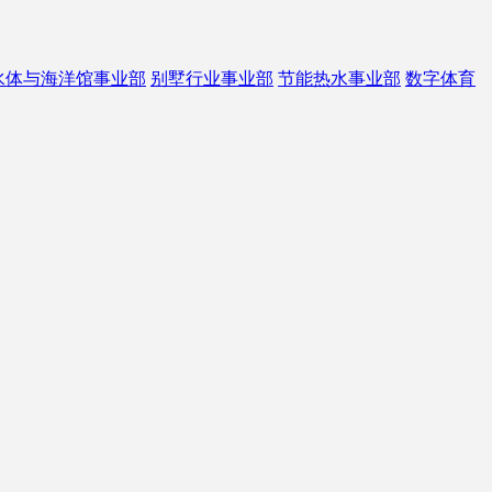
水体与海洋馆事业部
别墅行业事业部
节能热水事业部
数字体育