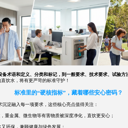
设备术语和定义、分类和标记，到一般要求、技术要求、试验方
到的直饮水，将有更严苛的标准守护！
标准里的“硬核指标”，藏着哪些安心密码？
沉淀融入每一项要求，这些核心亮点值得关注：
水标准，重金属、微生物等有害物质被深度净化，直饮更安心；
节水又环保，兼顾健康与绿色发展；