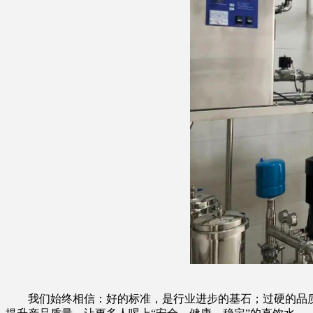
我们始终相信：好的标准，是行业进步的基石；过硬的品质