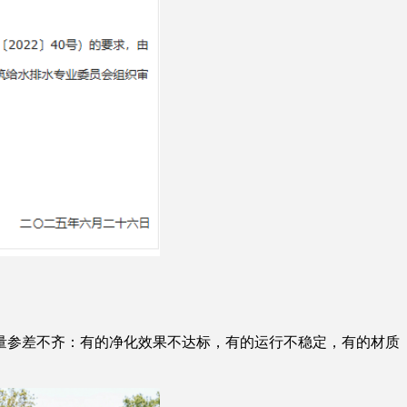
参差不齐：有的净化效果不达标，有的运行不稳定，有的材质