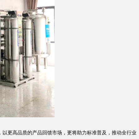
以更高品质的产品回馈市场，更将助力标准普及，推动全行业