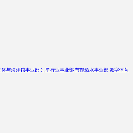
水体与海洋馆事业部
别墅行业事业部
节能热水事业部
数字体育