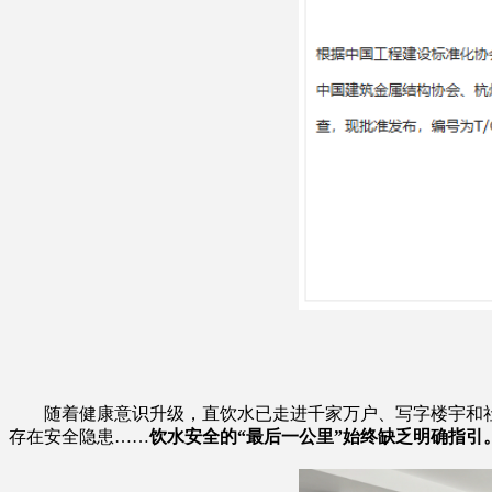
随着健康意识升级，直饮水已走进千家万户、写字楼宇和社
存在安全隐患……
饮水安全的“最后一公里”始终缺乏明确指引