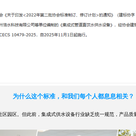
为什么这个标准，和我们每个人都息息相关？
区园区。但此前，集成式供水设备行业缺乏统一规范，产品质量
。