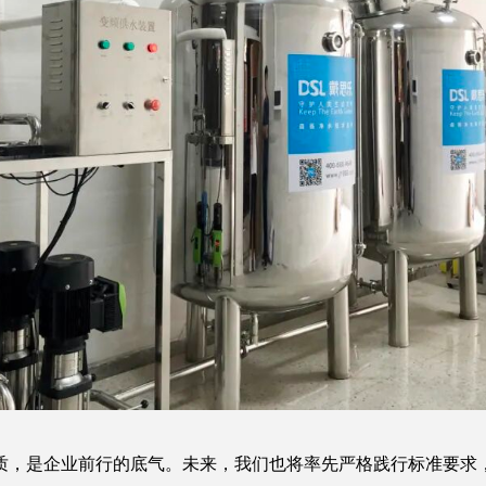
，是企业前行的底气。未来，我们也将率先严格践行标准要求，