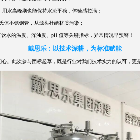
Pa，用水高峰期也能保持水流平稳，体验感拉满；
壁奥氏体不锈钢管，从源头杜绝材质污染；
饮水的温度、浑浊度、pH 值等关键指标，异常情况早预警！
戴思乐：以技术深耕，为标准赋能
心。此次参与团标起草，既是行业对我们技术实力的认可，更