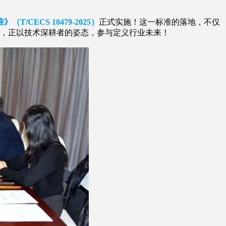
CECS 10479-2025）
正式实施！这一标准的落地，不仅
乐，正以技术深耕者的姿态，参与定义行业未来！