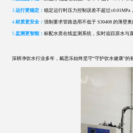
3.
运行更稳定：
稳定运行时压力控制误差不超过±0.01M
4.
材质更安全：
强制要求管路选用不低于 S30408 的薄
5.
监测更智能：
标配水质在线监测系统，实时追踪原水与直
深耕净饮水行业多年，戴思乐始终坚守“守护饮水健康”的初