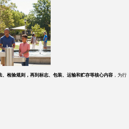
法、检验规则，再到标志、包装、运输和贮存等核心内容
，为行