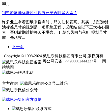
06月
别墅游泳池标准尺寸规划要结合哪些因素？
许多业主拿着图纸来咨询时，只关注长宽高。其实，别墅游泳
池标准尺寸的规划是一项系统工程，必须结合以下三大核心因
素，否则后期维护将苦不堪言。 1. 结合风向与落叶 规划尺寸
前，先观察...
下一页
Copyright © 1998-2024 戴思乐科技集团有限公司 版权所有
粤公网安备
44200002444237号
网
站地图
官方微信