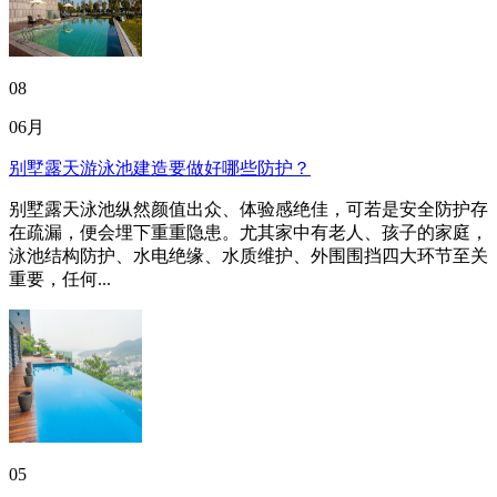
08
06月
别墅露天游泳池建造要做好哪些防护？
别墅露天泳池纵然颜值出众、体验感绝佳，可若是安全防护存
在疏漏，便会埋下重重隐患。尤其家中有老人、孩子的家庭，
泳池结构防护、水电绝缘、水质维护、外围围挡四大环节至关
重要，任何...
05