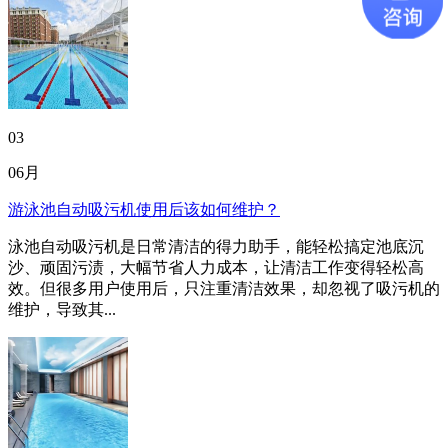
03
06月
游泳池自动吸污机使用后该如何维护？
泳池自动吸污机是日常清洁的得力助手，能轻松搞定池底沉
沙、顽固污渍，大幅节省人力成本，让清洁工作变得轻松高
效。但很多用户使用后，只注重清洁效果，却忽视了吸污机的
维护，导致其...