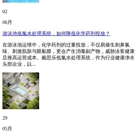
02
06月
游泳池低氯水处理系统，如何降低化学药剂投放？
在游泳池运维中，化学药剂的过量投放，不仅易催生刺鼻氯
味、刺激肌肤与眼黏膜，更会产生消毒副产物，威胁泳客健康
且推高运营成本。戴思乐低氯水处理系统，作为行业健康净水
头部企业，以...
29
05月