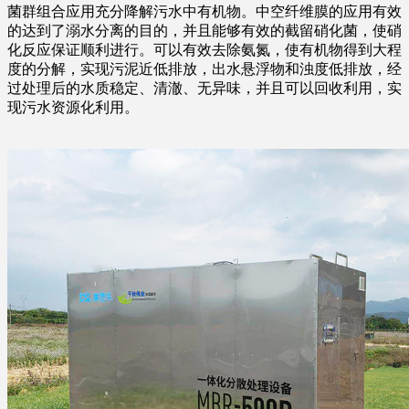
菌群组合应用充分降解污水中有机物。中空纤维膜的应用有效
的达到了溺水分离的目的，并且能够有效的截留硝化菌，使硝
化反应保证顺利进行。可以有效去除氨氮，使有机物得到大程
度的分解，实现污泥近低排放，出水悬浮物和浊度低排放，经
过处理后的水质稳定、清澈、无异味，并且可以回收利用，实
现污水资源化利用。