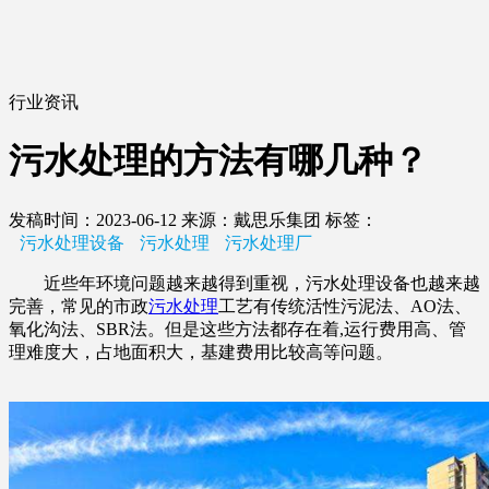
行业资讯
污水处理的方法有哪几种？
发稿时间：2023-06-12
来源：戴思乐集团
标签：
污水处理设备
污水处理
污水处理厂
近些年环境问题越来越得到重视，污水处理设备也越来越
完善，常见的市政
污水处理
工艺有传统活性污泥法、AO法、
氧化沟法、SBR法。但是这些方法都存在着,运行费用高、管
理难度大，占地面积大，基建费用比较高等问题。