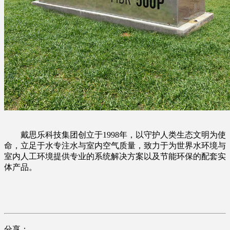
戴思乐科技集团创立于1998年，以守护人类生态文明为使
命，立足于水专注水与室内空气质量，致力于为世界水环境与
室内人工环境提供专业的系统解决方案以及节能环保的配套实
体产品。
分享：