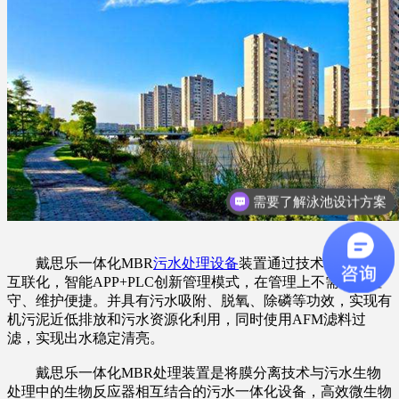
需要了解泳池设计方案
戴思乐一体化MBR
污水处理设备
装置通过技术创新实现
互联化，智能APP+PLC创新管理模式，在管理上不需要人值
守、维护便捷。并具有污水吸附、脱氧、除磷等功效，实现有
机污泥近低排放和污水资源化利用，同时使用AFM滤料过
滤，实现出水稳定清亮。
戴思乐一体化MBR处理装置是将膜分离技术与污水生物
处理中的生物反应器相互结合的污水一体化设备，高效微生物