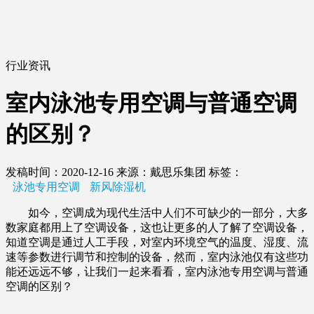
行业资讯
室内泳池专用空调与普通空调
的区别？
发稿时间：2020-12-16
来源：戴思乐集团
标签：
泳池专用空调
新风除湿机
如今，空调成为现代生活中人们不可缺少的一部分，大多
数家庭都用上了空调设备，这也让更多的人了解了空调设备，
知道空调是通过人工手段，对室内环境空气的温度、湿度、流
速等参数进行调节和控制的设备，然而，室内泳池仅有这些功
能还远远不够，让我们一起来看看，室内泳池专用空调与普通
空调的区别？