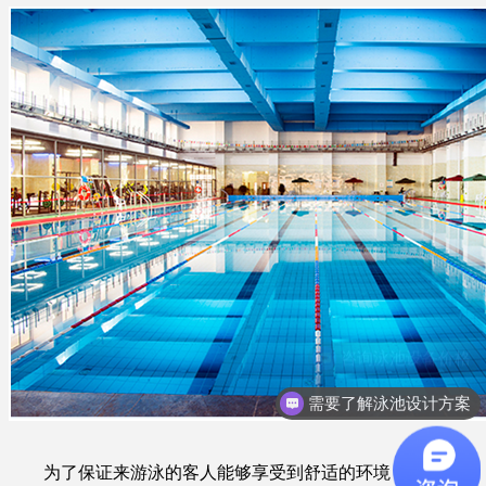
需要了解泳池设计方案
为了保证来游泳的客人能够享受到舒适的环境，温度要保