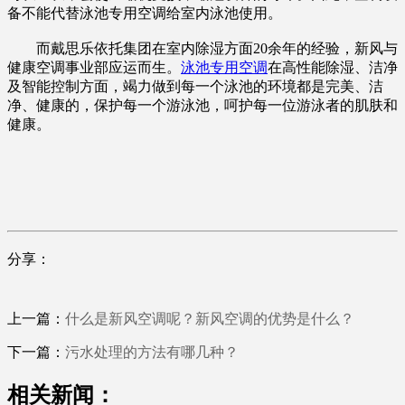
备不能代替泳池专用空调给室内泳池使用。
而戴思乐依托集团在室内除湿方面20余年的经验，新风与
健康空调事业部应运而生。
泳池专用空调
在高性能除湿、洁净
及智能控制方面，竭力做到每一个泳池的环境都是完美、洁
净、健康的，保护每一个游泳池，呵护每一位游泳者的肌肤和
健康。
分享：
上一篇：
什么是新风空调呢？新风空调的优势是什么？
下一篇：
污水处理的方法有哪几种？
相关新闻：