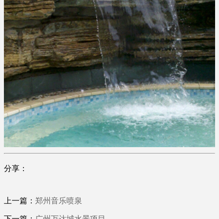
分享：
上一篇：
郑州音乐喷泉
下一篇：
广州万达城水景项目