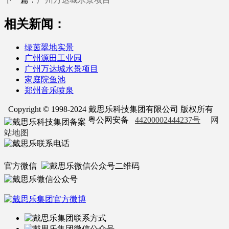
相关新闻：
绿茵翠地实景
广州源田工业园
广州万达城水景项目
家庭院鱼池
郑州音乐喷泉
Copyright © 1998-2024 戴思乐科技集团有限公司 版权所有
粤公网安备
44200002444237号
网
站地图
官方微信