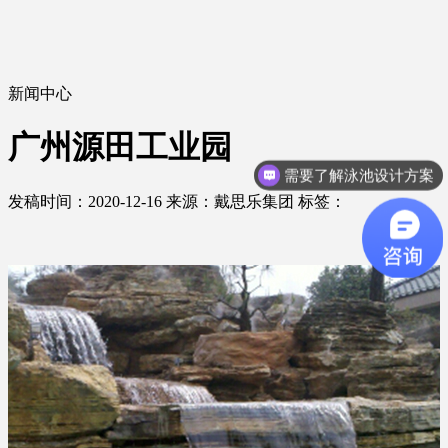
新闻中心
广州源田工业园
需要了解泳池设计方案
发稿时间：2020-12-16
来源：戴思乐集团
标签：