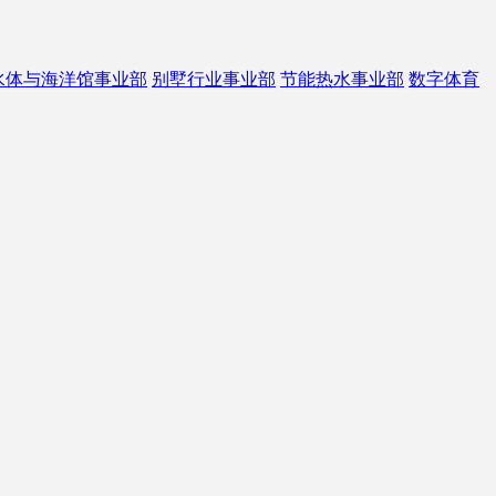
水体与海洋馆事业部
别墅行业事业部
节能热水事业部
数字体育