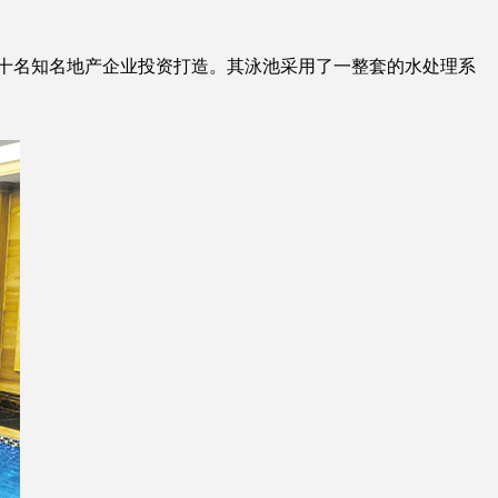
十名知名地产企业投资打造。
其泳池采用了一整套的水处理系