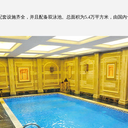
设施齐全，并且配备双泳池。总面积为5.4万平方米，由国内