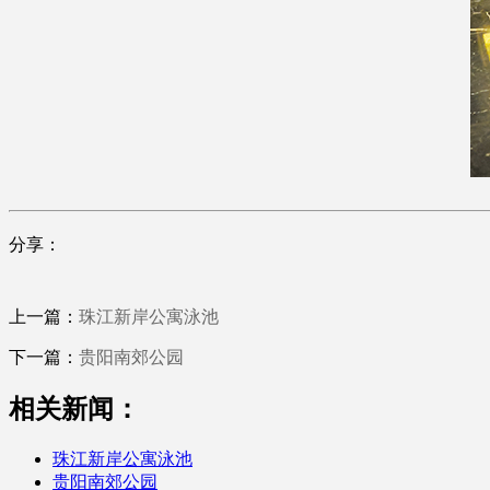
分享：
上一篇：
珠江新岸公寓泳池
下一篇：
贵阳南郊公园
相关新闻：
珠江新岸公寓泳池
贵阳南郊公园