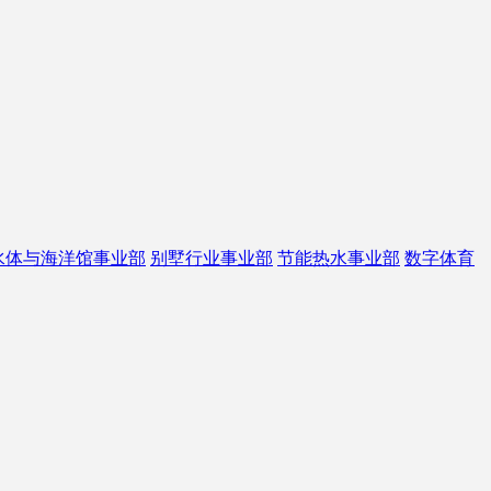
水体与海洋馆事业部
别墅行业事业部
节能热水事业部
数字体育