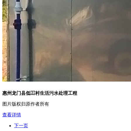
惠州龙门县低冚村生活污水处理工程
图片版权归原作者所有
查看详情
下一页