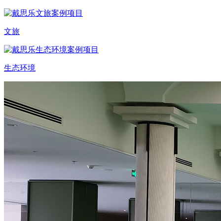
文旅
生态环境