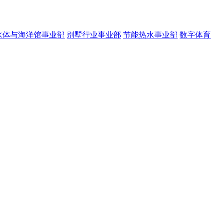
水体与海洋馆事业部
别墅行业事业部
节能热水事业部
数字体育