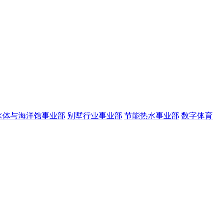
水体与海洋馆事业部
别墅行业事业部
节能热水事业部
数字体育