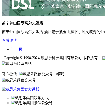
苏宁钟山国际高尔夫酒店
苏宁钟山国际高尔夫酒店 酒店隐于紫金山脚下，钟灵毓秀的
查看详情
下一页
Copyright © 1998-2024 戴思乐科技集团有限公司 版权所有
官方微信