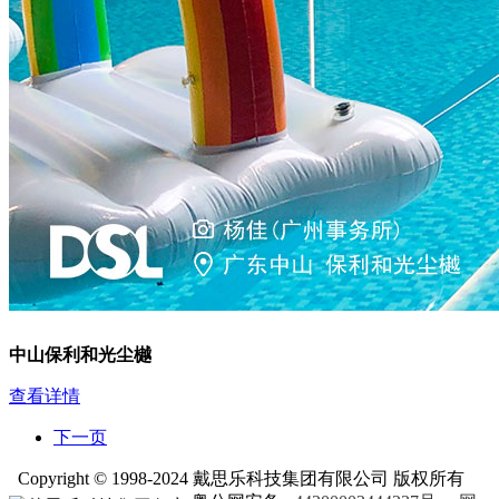
中山保利和光尘樾
查看详情
下一页
Copyright © 1998-2024 戴思乐科技集团有限公司 版权所有