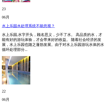
23
06月
水上乐园水处理系统不能忽视？
水上乐园,水字开头，顾名思义，少不了水。 高品质的水，才
能有好的游玩体验，才会带来好的收益。 随着社会经济的发
展，水上乐园也随之蓬勃发展。由于对水上乐园游玩水体的水
循环处理部分...
22
06月