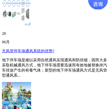
28
06月
无风管停车场通风系统的优势?
地下停车场是难以采用自然通风实现通风和防排烟，因而大多
采取机械通风方式，地下停车场需要迅速而有效地被替换掉汽
车排放产生的有毒气体；新型的地下停车场通风方式是无风管
型通风系...