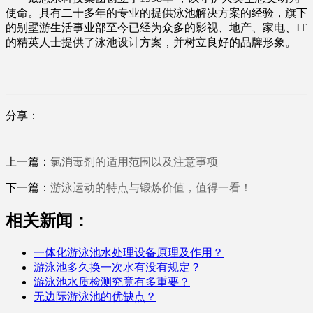
使命。具有二十多年的专业的提供泳池解决方案的经验，旗下
的别墅游生活事业部至今已经为众多的影视、地产、家电、IT
的精英人士提供了泳池设计方案，并树立良好的品牌形象。
分享：
上一篇：
氯消毒剂的适用范围以及注意事项
下一篇：
游泳运动的特点与锻炼价值，值得一看！
相关新闻：
一体化游泳池水处理设备原理及作用？
游泳池多久换一次水有没有规定？
游泳池水质检测究竟有多重要？
无边际游泳池的优缺点？