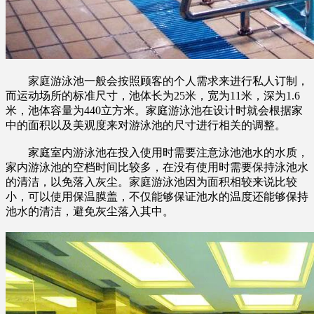
家庭游泳池一般会按照顾客的个人需求来进行私人订制，
而运动场所的标准尺寸，池体长为25米，宽为11米，深为1.6
米，池体容量为440立方米。家庭游泳池在设计时就会根据家
中的面积以及美观度来对游泳池的尺寸进行相关的调整。
家庭室内游泳池在投入使用时需要注意泳池池水的水质，
家内游泳池的空档时间比较多，在没有使用时需要保持泳池水
的清洁，以免落入灰尘。家庭游泳池因为面积相较来说比较
小，可以使用保温膜盖，不仅能够保证池水的温度还能够保持
池水的清洁，避免灰尘落入其中。