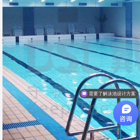
需要了解泳池设计方案