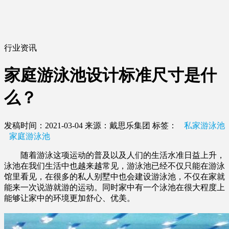
行业资讯
家庭游泳池设计标准尺寸是什
么？
发稿时间：2021-03-04
来源：戴思乐集团
标签：
私家游泳池
家庭游泳池
随着游泳这项运动的普及以及人们的生活水准日益上升，
泳池在我们生活中也越来越常见，游泳池已经不仅只能在游泳
馆里看见，在很多的私人别墅中也会建设游泳池，不仅在家就
能来一次说游就游的运动。同时家中有一个泳池在很大程度上
能够让家中的环境更加舒心、优美。