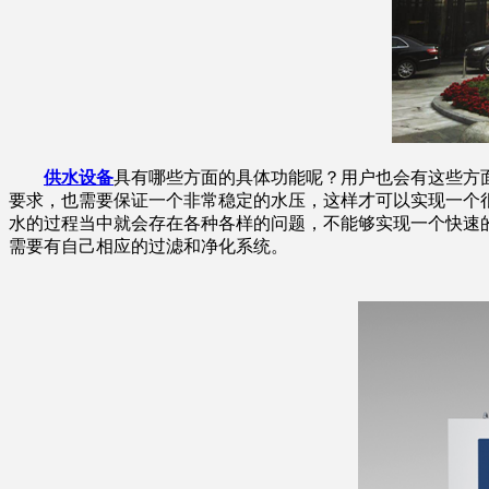
供水设备
具有哪些方面的具体功能呢？用户也会有这些方
要求，也需要保证一个非常稳定的水压，这样才可以实现一个
水的过程当中就会存在各种各样的问题，不能够实现一个快速
需要有自己相应的过滤和净化系统。