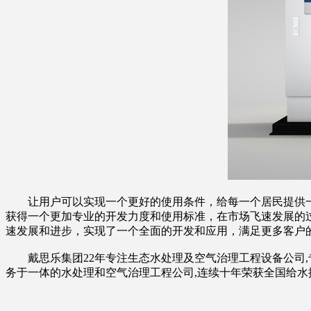
让用户可以实现一个更好的使用条件，给每一个居民提供一
获得一个更加专业的开发力度和使用标准，在市场飞速发展的
速发展和进步，实现了一个全面的开发和应用，满足更多客户
戴思乐集团22年专注生态水处理及空气治理工程设备公司,专注
务于一体的水处理和空气治理工程公司,连续十年荣获全国给