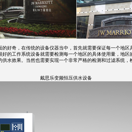
面的好奇，在传统的设备仪器当中，首先就需要保证每一个地区
很好的工作系统设备就需要检测每一个地区的具体使用量，地区
的供水效果。当然也需要实现一个非常严格的检测和过滤系统，
戴思乐变频恒压供水设备