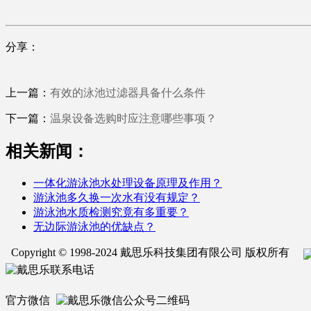
分享：
上一篇：
有效的泳池过滤器具备什么条件
下一篇：
温泉设备选购时应注意哪些事项？
相关新闻：
一体化游泳池水处理设备原理及作用？
游泳池多久换一次水有没有规定？
游泳池水质检测究竟有多重要？
无边际游泳池的优缺点？
Copyright © 1998-2024 戴思乐科技集团有限公司 版权所有
官方微信