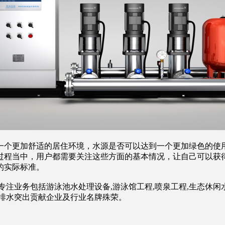
个更加舒适的居住环境，水源是否可以达到一个更加绿色的使
过程当中，用户都需要关注这些方面的基本情况，让自己可以获
的实际标准。
业务包括游泳池水处理设备,游泳馆工程,喷泉工程,生态休闲水体
水排水突出贡献企业及行业名牌殊荣。