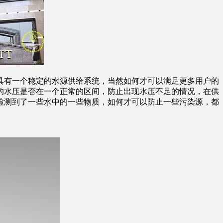
具有一个稳定的水源供给系统，当然如何才可以满足更多用户的
的水压是否在一个正常的区间，防止出现水压不足的情况，在供
检测到了一些水中的一些物质，如何才可以防止一些污染源，都