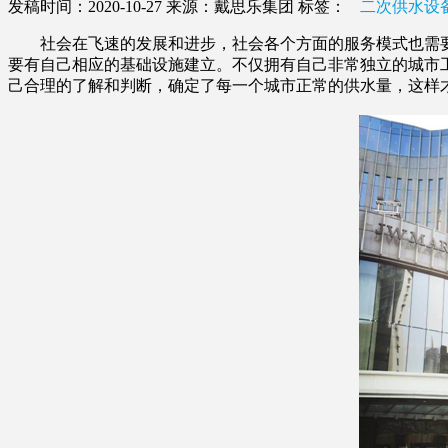
发稿时间：2020-10-27
来源：戴思乐集团
标签：
二次供水设
社会在飞速的发展和进步，社会各个方面的服务模式也需要
要有自己相应的基础设施建立。不仅拥有自己非常独立的城市
己合理的了解和判断，确定了每一个城市正常的供水量，这样