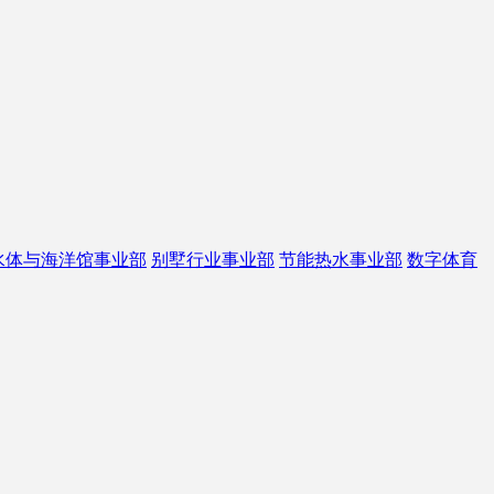
水体与海洋馆事业部
别墅行业事业部
节能热水事业部
数字体育