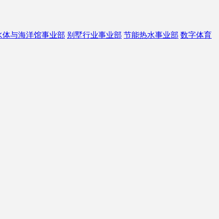
水体与海洋馆事业部
别墅行业事业部
节能热水事业部
数字体育