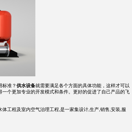
用标准？
供水设备
就需要满足各个方面的具体功能，这样才可以
得一个更加专业的开发模式和条件。更好的促进了自己产品的飞
工程及室内空气治理工程,是一家集设计,生产,销售,安装,服