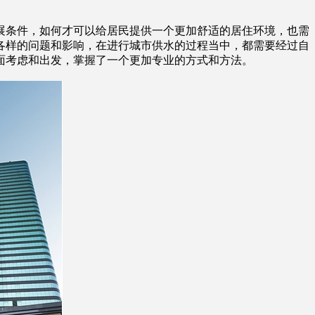
条件，如何才可以给居民提供一个更加舒适的居住环境，也需
各样的问题和影响，在进行城市供水的过程当中，都需要经过自
面考虑和出发，掌握了一个更加专业的方式和方法。