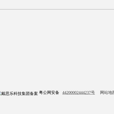
粤公网安备
44200002444237号
网站地