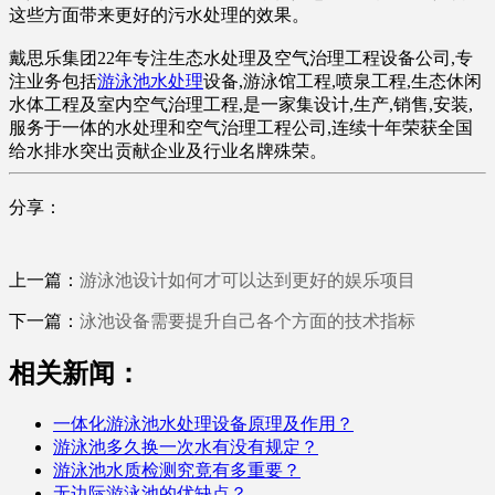
这些方面带来更好的污水处理的效果。
戴思乐集团22年专注生态水处理及空气治理工程设备公司,专
注业务包括
游泳池水处理
设备,游泳馆工程,喷泉工程,生态休闲
水体工程及室内空气治理工程,是一家集设计,生产,销售,安装,
服务于一体的水处理和空气治理工程公司,连续十年荣获全国
给水排水突出贡献企业及行业名牌殊荣。
分享：
上一篇：
游泳池设计如何才可以达到更好的娱乐项目
下一篇：
泳池设备需要提升自己各个方面的技术指标
相关新闻：
一体化游泳池水处理设备原理及作用？
游泳池多久换一次水有没有规定？
游泳池水质检测究竟有多重要？
无边际游泳池的优缺点？