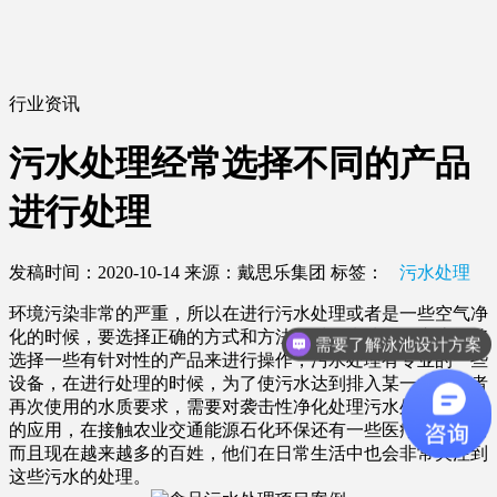
行业资讯
污水处理经常选择不同的产品
进行处理
发稿时间：2020-10-14
来源：戴思乐集团
标签：
污水处理
环境污染非常的严重，所以在进行污水处理或者是一些空气净
化的时候，要选择正确的方式和方法，对污水处理，应该能够
需要了解泳池设计方案
选择一些有针对性的产品来进行操作，污水处理有专业的一些
设备，在进行处理的时候，为了使污水达到排入某一水体或者
再次使用的水质要求，需要对袭击性净化处理污水处理被广泛
的应用，在接触农业交通能源石化环保还有一些医疗领域，与
而且现在越来越多的百姓，他们在日常生活中也会非常关注到
这些污水的处理。