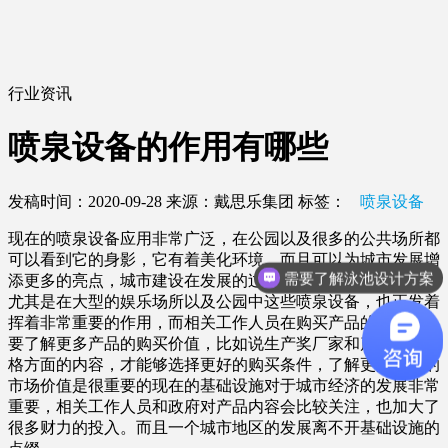
行业资讯
喷泉设备的作用有哪些
发稿时间：2020-09-28
来源：戴思乐集团
标签：
喷泉设备
现在的喷泉设备应用非常广泛，在公园以及很多的公共场所都
可以看到它的身影，它有着美化环境，而且可以为城市发展增
需要了解泳池设计方案
添更多的亮点，城市建设在发展的过程中离不开基础的设备，
尤其是在大型的娱乐场所以及公园中这些喷泉设备，也正发着
挥着非常重要的作用，而相关工作人员在购买产品的过程中，
要了解更多产品的购买价值，比如说生产奖厂家和产品品牌价
格方面的内容，才能够选择更好的购买条件，了解更多产品的
市场价值是很重要的现在的基础设施对于城市经济的发展非常
重要，相关工作人员和政府对产品内容会比较关注，也加大了
很多财力的投入。而且一个城市地区的发展离不开基础设施的