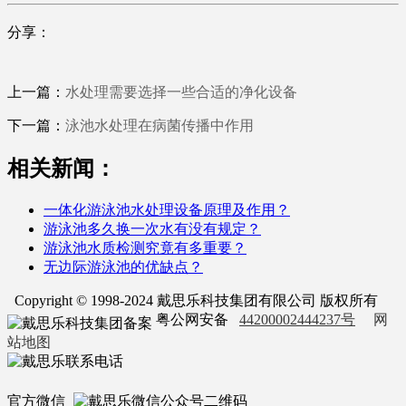
分享：
上一篇：
水处理需要选择一些合适的净化设备
下一篇：
泳池水处理在病菌传播中作用
相关新闻：
一体化游泳池水处理设备原理及作用？
游泳池多久换一次水有没有规定？
游泳池水质检测究竟有多重要？
无边际游泳池的优缺点？
Copyright © 1998-2024 戴思乐科技集团有限公司 版权所有
粤公网安备
44200002444237号
网
站地图
官方微信