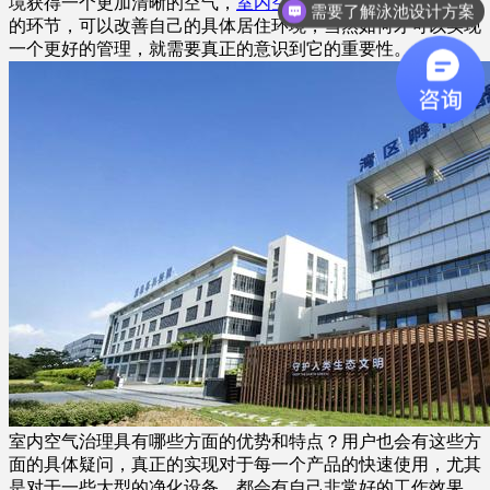
境获得一个更加清晰的空气，
室内空气治理
就是一个非常重要
需要了解泳池设计方案
的环节，可以改善自己的具体居住环境，当然如何才可以实现
一个更好的管理，就需要真正的意识到它的重要性。
室内空气治理具有哪些方面的优势和特点？用户也会有这些方
面的具体疑问，真正的实现对于每一个产品的快速使用，尤其
是对于一些大型的净化设备，都会有自己非常好的工作效果，