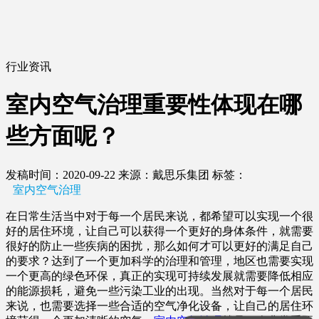
行业资讯
室内空气治理重要性体现在哪
些方面呢？
发稿时间：2020-09-22
来源：戴思乐集团
标签：
室内空气治理
在日常生活当中对于每一个居民来说，都希望可以实现一个很
好的居住环境，让自己可以获得一个更好的身体条件，就需要
很好的防止一些疾病的困扰，那么如何才可以更好的满足自己
的要求？达到了一个更加科学的治理和管理，地区也需要实现
一个更高的绿色环保，真正的实现可持续发展就需要降低相应
的能源损耗，避免一些污染工业的出现。当然对于每一个居民
来说，也需要选择一些合适的空气净化设备，让自己的居住环