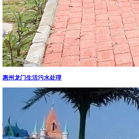
惠州龙门生活污水处理