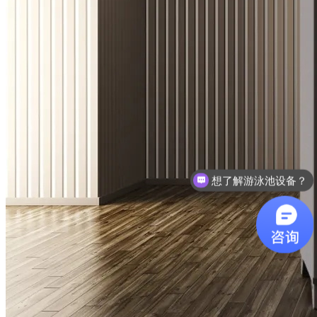
想了解游泳池设备？
咨询泳池设备价格