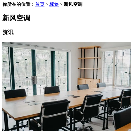
你所在的位置：
首页
>
标签
>
新风空调
新风空调
资讯