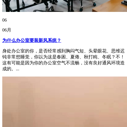
06
06月
为什么办公室要装新风系统？
身处办公室的你，是否经常感到胸闷气短、头晕眼花、思维迟
钝非常想睡觉，你以为这是春困、夏倦、秋打盹、冬眠？不！
这有可能是因为你的办公室空气不流畅，没有良好通风环境造
成的。...