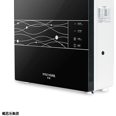
戴思乐集团