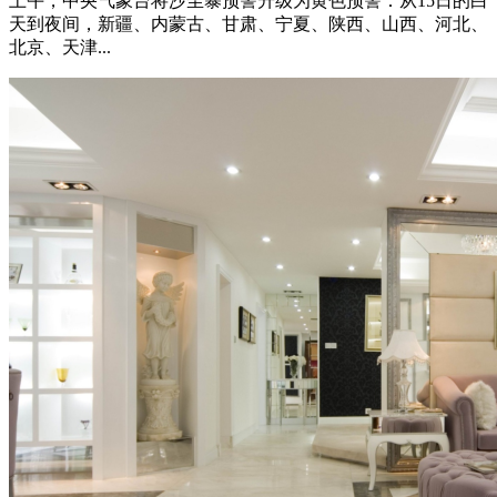
上午，中央气象台将沙尘暴预警升级为黄色预警：从15日的白
天到夜间，新疆、内蒙古、甘肃、宁夏、陕西、山西、河北、
北京、天津...