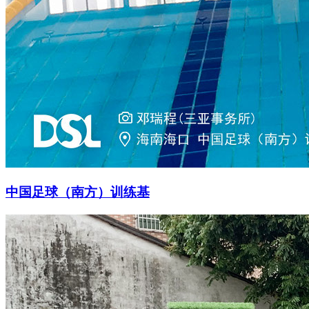
中国足球（南方）训练基