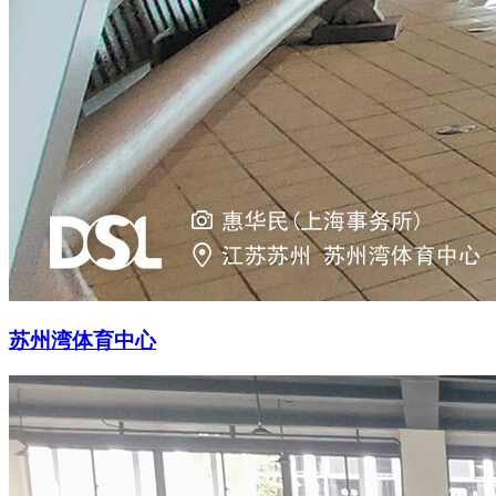
苏州湾体育中心