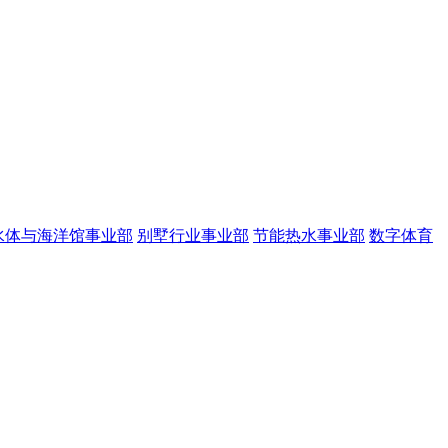
水体与海洋馆事业部
别墅行业事业部
节能热水事业部
数字体育