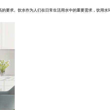
高的要求。饮水作为人们在日常生活用水中的重要需求，饮用水