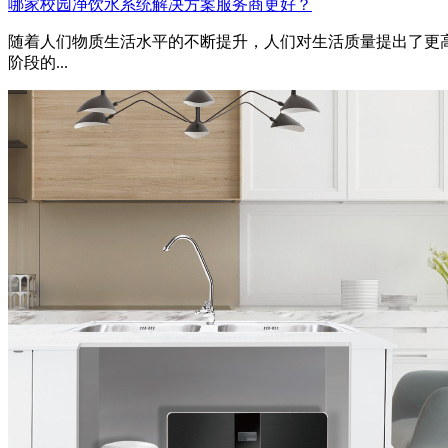
哪家校园净饮水系统解决方案服务商更好？
随着人们物质生活水平的不断提升，人们对生活质量提出了更
阶段的...