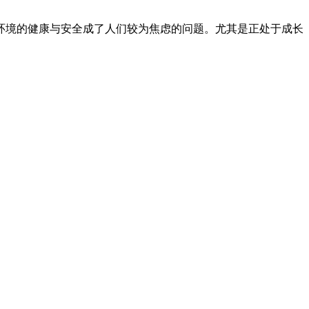
环境的健康与安全成了人们较为焦虑的问题。尤其是正处于成长