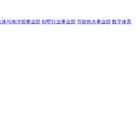
水体与海洋馆事业部
别墅行业事业部
节能热水事业部
数字体育