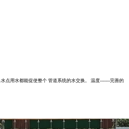
用水都能促使整个 管道系统的水交换。 温度-------完善的