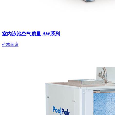
室内泳池空气质量 AW系列
价格面议