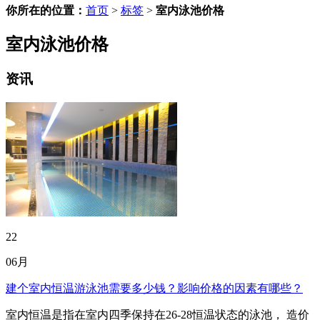
你所在的位置：
首页
>
标签
>
室内泳池价格
室内泳池价格
资讯
22
06月
建个室内恒温游泳池需要多少钱？影响价格的因素有哪些？
室内恒温是指在室内四季保持在26-28恒温状态的泳池， 造价