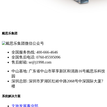
戴思乐集团
全国服务热线: 400-666-4646
全国售后电话: 0760-85595096
售后邮箱: se@j1998.com
中山基地: 广东省中山市翠享新区和清路16号戴思乐科技
园
深圳总部: 深圳市罗湖区红岭中路2068号中深国际大厦7
楼
系统解决方案
文旅发展事业部