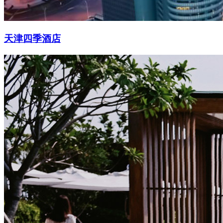
天津四季酒店