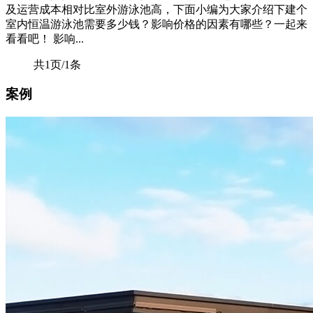
及运营成本相对比室外游泳池高，下面小编为大家介绍下建个
室内恒温游泳池需要多少钱？影响价格的因素有哪些？一起来
看看吧！ 影响...
共1页/1条
案例