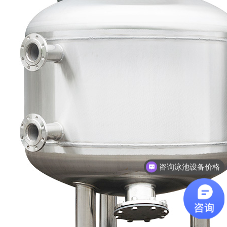
咨询泳池设备价格
需要了解泳池设计方案