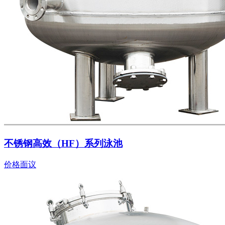
不锈钢高效（HF）系列泳池
价格面议