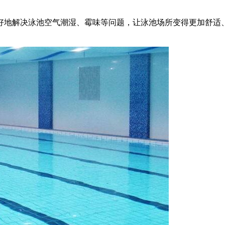
好地解决泳池空气潮湿、霉味等问题，让泳池场所变得更加舒适