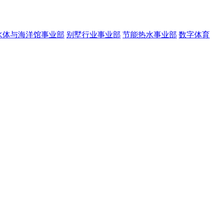
水体与海洋馆事业部
别墅行业事业部
节能热水事业部
数字体育