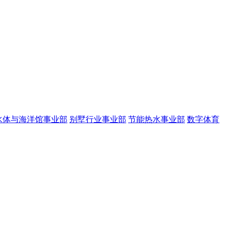
水体与海洋馆事业部
别墅行业事业部
节能热水事业部
数字体育