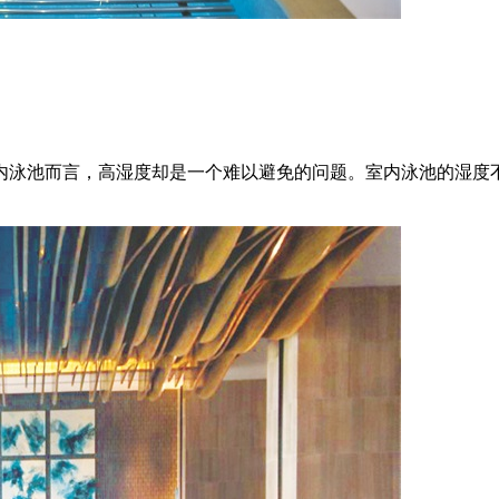
内泳池而言，高湿度却是一个难以避免的问题。室内泳池的湿度