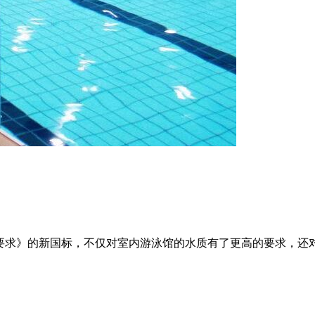
标及限值要求》的新国标，不仅对室内游泳馆的水质有了更高的要求，