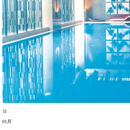
31
01月