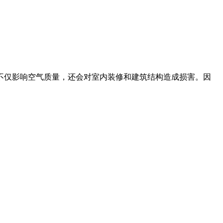
不仅影响空气质量，还会对室内装修和建筑结构造成损害。因