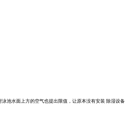
还对泳池水面上方的空气也提出限值，让原本没有安装 除湿设备