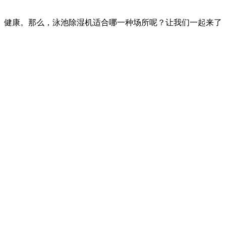
、健康。那么，泳池除湿机适合哪一种场所呢？让我们一起来了