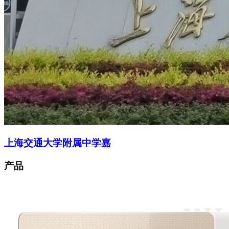
上海交通大学附属中学嘉
产品