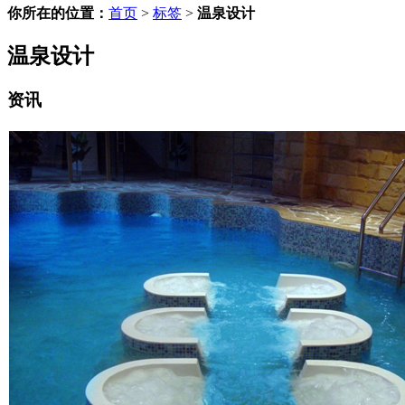
你所在的位置：
首页
>
标签
>
温泉设计
温泉设计
资讯