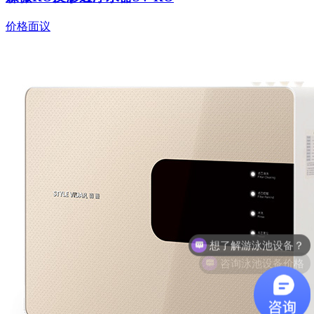
价格面议
咨询泳池设备价格