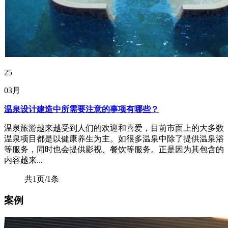
25
03月
温泉设计建造中所需要注意的事项有哪些？
温泉旅游越来越受到人们的欢迎和喜爱，目前市面上的大多数
温泉项目都是以健康养生为主。如很多温泉中除了提供温泉浴
等服务，同时也会提供影视、餐饮等服务。正是因为其包含的
内容越来...
共1页/1条
案例