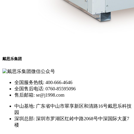
戴思乐集团
全国服务热线: 400-666-4646
全国售后电话: 0760-85595096
售后邮箱: se@j1998.com
中山基地: 广东省中山市翠享新区和清路16号戴思乐科技
园
深圳总部: 深圳市罗湖区红岭中路2068号中深国际大厦7
楼